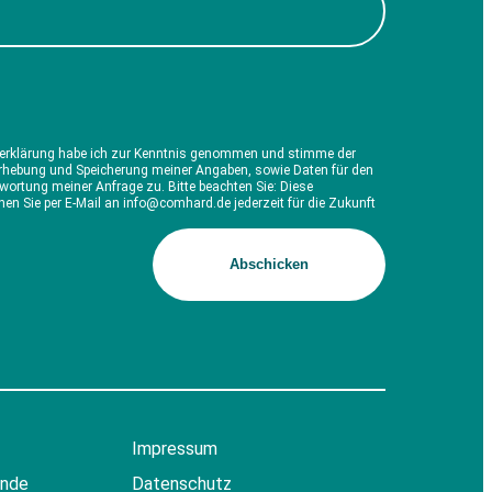
erklärung habe ich zur Kenntnis genommen und stimme der
Erhebung und Speicherung meiner Angaben, sowie Daten für den
ortung meiner Anfrage zu. Bitte beachten Sie: Diese
nen Sie per E-Mail an info@comhard.de jederzeit für die Zukunft
Impressum
ende
Datenschutz