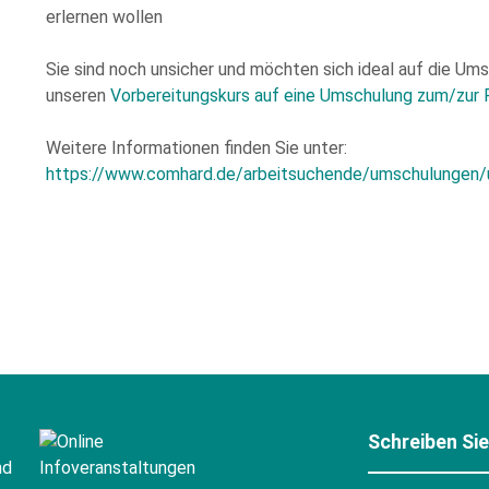
erlernen wollen
Sie sind noch unsicher und möchten sich ideal auf die U
unseren
Vorbereitungskurs auf eine Umschulung zum/zur F
Weitere Informationen finden Sie unter:
https://www.comhard.de/arbeitsuchende/umschulungen/
Schreiben Si