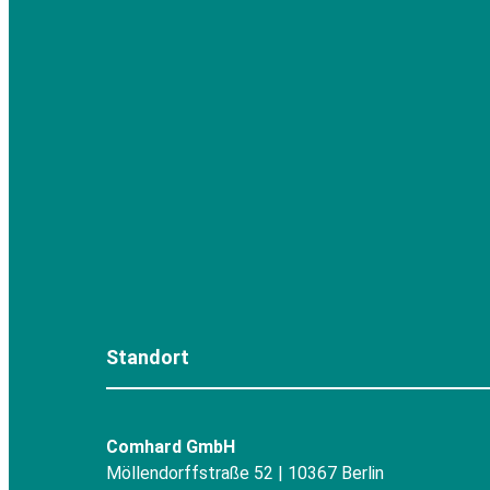
Standort
Comhard GmbH
Möllendorffstraße 52 | 10367 Berlin