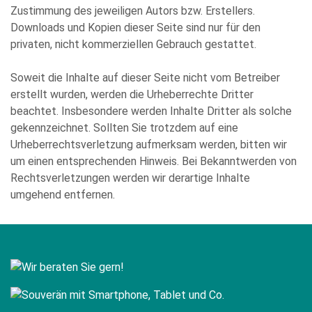
Zustimmung des jeweiligen Autors bzw. Erstellers.
Downloads und Kopien dieser Seite sind nur für den
privaten, nicht kommerziellen Gebrauch gestattet.
Soweit die Inhalte auf dieser Seite nicht vom Betreiber
erstellt wurden, werden die Urheberrechte Dritter
beachtet. Insbesondere werden Inhalte Dritter als solche
gekennzeichnet. Sollten Sie trotzdem auf eine
Urheberrechtsverletzung aufmerksam werden, bitten wir
um einen entsprechenden Hinweis. Bei Bekanntwerden von
Rechtsverletzungen werden wir derartige Inhalte
umgehend entfernen.