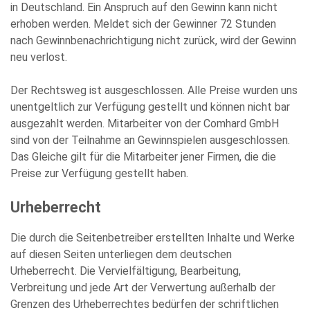
in Deutschland. Ein Anspruch auf den Gewinn kann nicht
erhoben werden. Meldet sich der Gewinner 72 Stunden
nach Gewinnbenachrichtigung nicht zurück, wird der Gewinn
neu verlost.
Der Rechtsweg ist ausgeschlossen. Alle Preise wurden uns
unentgeltlich zur Verfügung gestellt und können nicht bar
ausgezahlt werden. Mitarbeiter von der Comhard GmbH
sind von der Teilnahme an Gewinnspielen ausgeschlossen.
Das Gleiche gilt für die Mitarbeiter jener Firmen, die die
Preise zur Verfügung gestellt haben.
Urheberrecht
Die durch die Seitenbetreiber erstellten Inhalte und Werke
auf diesen Seiten unterliegen dem deutschen
Urheberrecht. Die Vervielfältigung, Bearbeitung,
Verbreitung und jede Art der Verwertung außerhalb der
Grenzen des Urheberrechtes bedürfen der schriftlichen