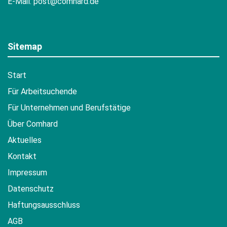
E-Mail:
post@comhard.de
Sitemap
Start
Für Arbeitsuchende
Für Unternehmen und Berufstätige
Über Comhard
Aktuelles
Kontakt
Impressum
Datenschutz
Haftungsausschluss
AGB