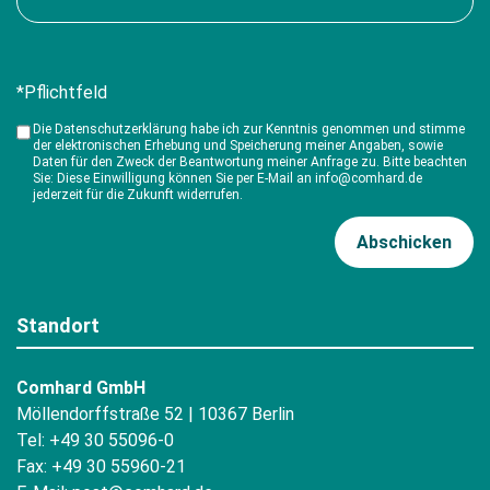
*Pflichtfeld
Die Datenschutzerklärung habe ich zur Kenntnis genommen und stimme
der elektronischen Erhebung und Speicherung meiner Angaben, sowie
Daten für den Zweck der Beantwortung meiner Anfrage zu. Bitte beachten
Sie: Diese Einwilligung können Sie per E-Mail an info@comhard.de
jederzeit für die Zukunft widerrufen.
Standort
Comhard GmbH
Möllendorffstraße 52 | 10367 Berlin
Tel: +49 30 55096-0
Fax: +49 30 55960-21