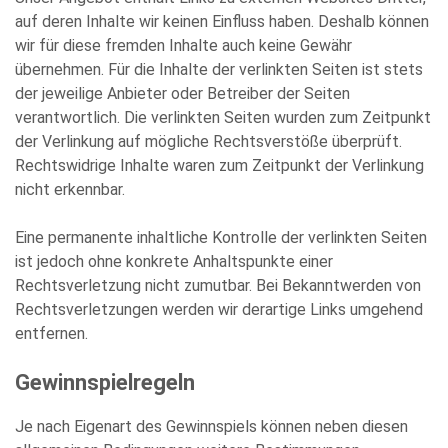
auf deren Inhalte wir keinen Einfluss haben. Deshalb können
wir für diese fremden Inhalte auch keine Gewähr
übernehmen. Für die Inhalte der verlinkten Seiten ist stets
der jeweilige Anbieter oder Betreiber der Seiten
verantwortlich. Die verlinkten Seiten wurden zum Zeitpunkt
der Verlinkung auf mögliche Rechtsverstöße überprüft.
Rechtswidrige Inhalte waren zum Zeitpunkt der Verlinkung
nicht erkennbar.
Eine permanente inhaltliche Kontrolle der verlinkten Seiten
ist jedoch ohne konkrete Anhaltspunkte einer
Rechtsverletzung nicht zumutbar. Bei Bekanntwerden von
Rechtsverletzungen werden wir derartige Links umgehend
entfernen.
Gewinnspielregeln
Je nach Eigenart des Gewinnspiels können neben diesen