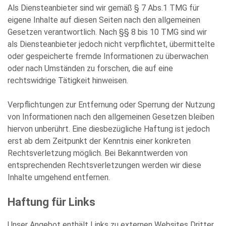
Als Diensteanbieter sind wir gemäß § 7 Abs.1 TMG für
eigene Inhalte auf diesen Seiten nach den allgemeinen
Gesetzen verantwortlich. Nach §§ 8 bis 10 TMG sind wir
als Diensteanbieter jedoch nicht verpflichtet, übermittelte
oder gespeicherte fremde Informationen zu überwachen
oder nach Umständen zu forschen, die auf eine
rechtswidrige Tätigkeit hinweisen.
Verpflichtungen zur Entfernung oder Sperrung der Nutzung
von Informationen nach den allgemeinen Gesetzen bleiben
hiervon unberührt. Eine diesbezügliche Haftung ist jedoch
erst ab dem Zeitpunkt der Kenntnis einer konkreten
Rechtsverletzung möglich. Bei Bekanntwerden von
entsprechenden Rechtsverletzungen werden wir diese
Inhalte umgehend entfernen.
Haftung für Links
Unser Angebot enthält Links zu externen Websites Dritter,