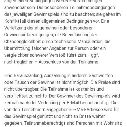
allgemeinen Bedingungen weitere Bestimmungen
anwendbar sein. Die besonderen Teilnahmebedingungen
des jeweiligen Gewinnspiels sind zu beachten; sie gehen im
Konfliktfall diesen allgemeinen Bedingungen vor. Eine
Verletzung der allgemeinen oder besonderen
Gewinnspielbedingungen, die Beeinflussung der
Chancengleichheit durch technische Manipulation, die
Übermittlung falscher Angaben zur Person oder ein
vergleichbar schwerer Verstoß führt zum – ggf.
nachträglichen – Ausschluss von der Teilnahme.
Eine Barauszahlung, Auszahlung in anderen Sachwerten
oder Tausch der Gewinne ist nicht möglich. Die Preise sind
nicht übertragbar. Die Teilnahme ist kostenlos und
verpflichtet zu nichts. Der Gewinner des Gewinnspiels wird
zeitnah nach der Verlosung per E-Mail benachrichtigt. Die
von den Teilnehmern angegebene E-Mail-Adresse wird für
das Gewinnspiel genutzt und nicht an Dritte weiter
gegeben. Teilnahmeberechtigt sind Personen mit Wohnsitz