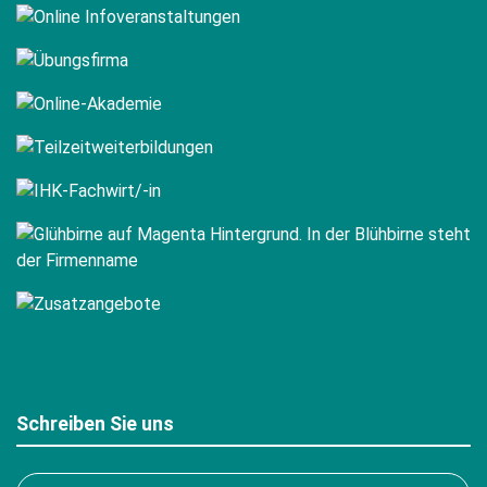
Schreiben Sie uns