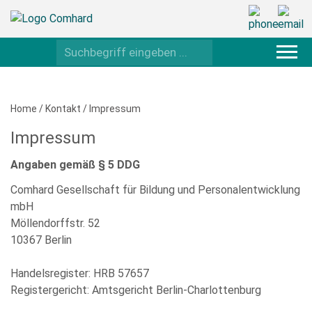
Home
/
Kontakt
/
Impressum
Impressum
Angaben gemäß § 5 DDG
Comhard Gesellschaft für Bildung und Personalentwicklung
mbH
Möllendorffstr. 52
10367 Berlin
Handelsregister: HRB 57657
Registergericht: Amtsgericht Berlin-Charlottenburg