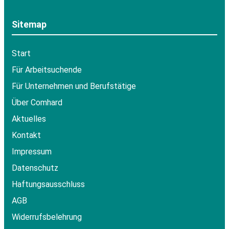
Sitemap
Start
Für Arbeitsuchende
Für Unternehmen und Berufstätige
Über Comhard
Aktuelles
Kontakt
Impressum
Datenschutz
Haftungsausschluss
AGB
Widerrufsbelehrung