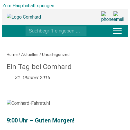
Zum Hauptinhalt springen
Home
/
Aktuelles
/
Uncategorized
Ein Tag bei Comhard
31. Oktober 2015
9:00 Uhr – Guten Morgen!