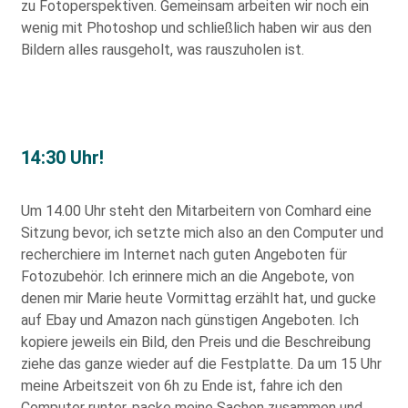
zu Fotoperspektiven. Gemeinsam arbeiten wir noch ein
wenig mit Photoshop und schließlich haben wir aus den
Bildern alles rausgeholt, was rauszuholen ist.
14:30 Uhr!
Um 14.00 Uhr steht den Mitarbeitern von Comhard eine
Sitzung bevor, ich setzte mich also an den Computer und
recherchiere im Internet nach guten Angeboten für
Fotozubehör. Ich erinnere mich an die Angebote, von
denen mir Marie heute Vormittag erzählt hat, und gucke
auf Ebay und Amazon nach günstigen Angeboten. Ich
kopiere jeweils ein Bild, den Preis und die Beschreibung
ziehe das ganze wieder auf die Festplatte. Da um 15 Uhr
meine Arbeitszeit von 6h zu Ende ist, fahre ich den
Computer runter, packe meine Sachen zusammen und