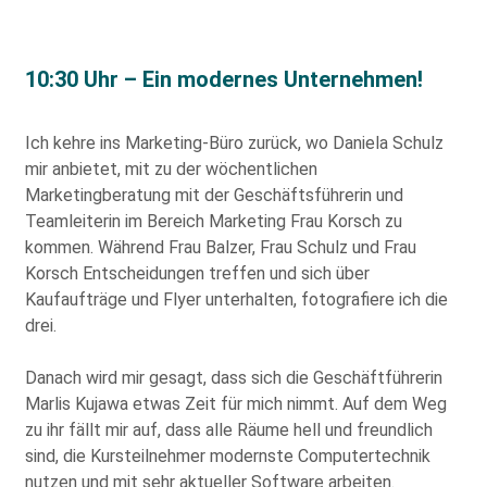
10:30 Uhr – Ein modernes Unternehmen!
Ich kehre ins Marketing-Büro zurück, wo Daniela Schulz
mir anbietet, mit zu der wöchentlichen
Marketingberatung mit der Geschäftsführerin und
Teamleiterin im Bereich Marketing Frau Korsch zu
kommen. Während Frau Balzer, Frau Schulz und Frau
Korsch Entscheidungen treffen und sich über
Kaufaufträge und Flyer unterhalten, fotografiere ich die
drei.
Danach wird mir gesagt, dass sich die Geschäftführerin
Marlis Kujawa etwas Zeit für mich nimmt. Auf dem Weg
zu ihr fällt mir auf, dass alle Räume hell und freundlich
sind, die Kursteilnehmer modernste Computertechnik
nutzen und mit sehr aktueller Software arbeiten.