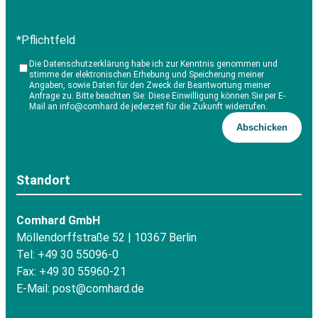
*Pflichtfeld
Die Datenschutzerklärung habe ich zur Kenntnis genommen und
stimme der elektronischen Erhebung und Speicherung meiner
Angaben, sowie Daten für den Zweck der Beantwortung meiner
Anfrage zu. Bitte beachten Sie: Diese Einwilligung können Sie per E-
Mail an info@comhard.de jederzeit für die Zukunft widerrufen.
Standort
Comhard GmbH
Möllendorffstraße 52 | 10367 Berlin
Tel: +49 30 55096-0
Fax: +49 30 55960-21
E-Mail:
post@comhard.de