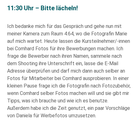
11:30 Uhr – Bitte lächeln!
Ich bedanke mich für das Gespräch und gehe nun mit
meiner Kamera zum Raum 4.64, wo die Fotografin Marie
auf mich wartet. Heute lassen die Kursteilnehmer/-innen
bei Comhard Fotos für ihre Bewerbungen machen. Ich
frage die Bewerber nach ihren Namen, sammele nach
dem Shooting ihre Unterschrift ein, lasse die E-Mail
Adresse überprüfen und darf mich dann auch selber an
Fotos für Mitarbeiter bei Comhard ausprobieren. In einer
kleinen Pause frage ich die Fotografin nach Fotozubehör,
wenn Comhard selber Fotos machen will und sie gibt mir
Tipps, was ich brauche und wie ich es benutze.
Außerdem habe ich die Zeit genutzt, ein paar Vorschläge
von Daniela für Werbefotos umzusetzen.