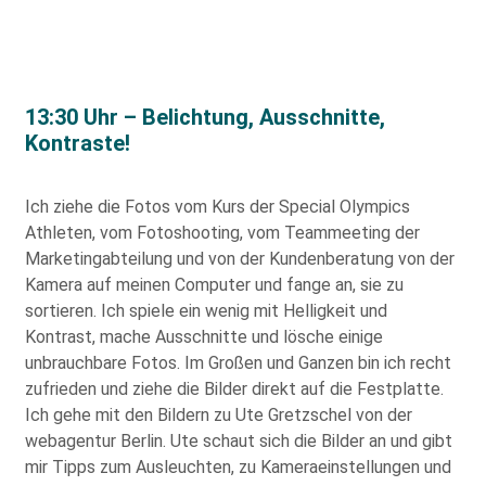
13:30 Uhr – Belichtung, Ausschnitte,
Kontraste!
Ich ziehe die Fotos vom Kurs der Special Olympics
Athleten, vom Fotoshooting, vom Teammeeting der
Marketingabteilung und von der Kundenberatung von der
Kamera auf meinen Computer und fange an, sie zu
sortieren. Ich spiele ein wenig mit Helligkeit und
Kontrast, mache Ausschnitte und lösche einige
unbrauchbare Fotos. Im Großen und Ganzen bin ich recht
zufrieden und ziehe die Bilder direkt auf die Festplatte.
Ich gehe mit den Bildern zu Ute Gretzschel von der
webagentur Berlin. Ute schaut sich die Bilder an und gibt
mir Tipps zum Ausleuchten, zu Kameraeinstellungen und