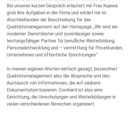
Bei unseren kurzen Gespräch erläutert mir Frau Kujawa
grob ihre Aufgaben in der Firma und erklärt mir im
Anschließenden die Beschreibung für das
Qualitätsmanagement auf der Homepage ,,Wir sind ein
moderner Dienstleister und zuverlässiger sowie
leistungsfähiger Partner für berufliche Weiterbildung,
Personalentwicklung und – vermittlung für Privatkunden,
Unternehmen und öffentliche Einrichtungen.“
In meinen eigenen Worten einfach gesagt, bezeichnet
Qualitätsmanagement also die Absprache und den
Austausch von Informationen, die auf saubere
Dokumentation basieren. Comhard ist also eine
Einrichtung, die Umschulungen und Weiterbildungen in
vielen verschiedenen Bereichen organisiert.