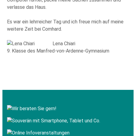
verlasse das Haus.
Es war ein lehrreicher Tag und ich freue mich auf meine
weitere Zeit bei Comhard.
Lena Chiari
9. Klasse des Manfred-von-Ardenne-Gymnasium