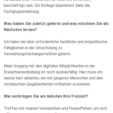
beschäftigt sein. Ein Kollege übernimmt dann die
Fachgruppenleitung.
Was haben Sie zuletzt gelernt und was möchten Sie als
Nächstes lernen?
Ich habe viel über erforderliche fachliche und empathische
Fähigkeiten in der Umschulung zu
Verwaltungsfachangestellten gelernt.
Mein Umgang mit den digitalen Möglichkeiten in der
Erwachsenenbildung ist noch ausbaufähig. Hier muss ich
weiter hart arbeiten, um mit jüngeren Menschen und den
technischen Gegebenheiten mithalten zu können.
Wie verbringen Sie am liebsten Ihre Freizeit?
Treffen mit meinen Verwandten und Freund*innen, um sich