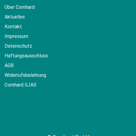
Über Comhard
Aktuelles
Kontakt
Impressum
Datenschutz
Haftungsausschluss
AGB
Widerrufsbelehrung
Comhard ILIAS