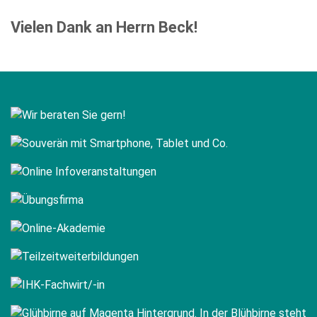
Vielen Dank an Herrn Beck!