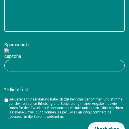
Spamschutz:
*Pflichtfeld
Die Datenschutzerklärung habe ich zur Kenntnis genommen und stimme
der elektronischen Erhebung und Speicherung meiner Angaben, sowie
Daten für den Zweck der Beantwortung meiner Anfrage zu. Bitte beachten
Sie: Diese Einwilligung können Sie per E-Mail an info@comhard.de
jederzeit für die Zukunft widerrufen.