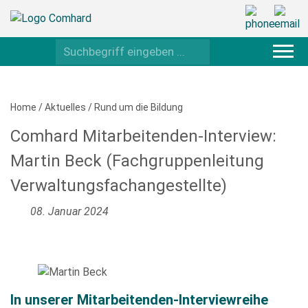
Home
/
Aktuelles
/
Rund um die Bildung
Comhard Mitarbeitenden-Interview:
Martin Beck (Fachgruppenleitung
Verwaltungsfachangestellte)
08. Januar 2024
In unserer Mitarbeitenden-Interviewreihe