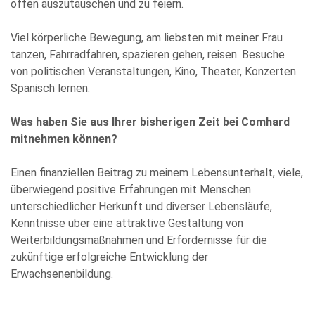
offen auszutauschen und zu feiern.
Viel körperliche Bewegung, am liebsten mit meiner Frau
tanzen, Fahrradfahren, spazieren gehen, reisen. Besuche
von politischen Veranstaltungen, Kino, Theater, Konzerten.
Spanisch lernen.
Was haben Sie aus Ihrer bisherigen Zeit bei Comhard
mitnehmen können?
Einen finanziellen Beitrag zu meinem Lebensunterhalt, viele,
überwiegend positive Erfahrungen mit Menschen
unterschiedlicher Herkunft und diverser Lebensläufe,
Kenntnisse über eine attraktive Gestaltung von
Weiterbildungsmaßnahmen und Erfordernisse für die
zukünftige erfolgreiche Entwicklung der
Erwachsenenbildung.