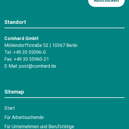
Standort
Comhard GmbH
Möllendorffstraße 52 | 10367 Berlin
Tel: +49 30 55096-0
Fax: +49 30 55960-21
E-Mail:
post@comhard.de
Sitemap
Start
Für Arbeitsuchende
Für Unternehmen und Berufstätige