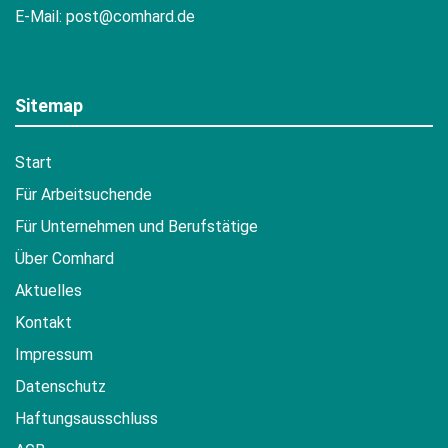
E-Mail:
post@comhard.de
Sitemap
Start
Für Arbeitsuchende
Für Unternehmen und Berufstätige
Über Comhard
Aktuelles
Kontakt
Impressum
Datenschutz
Haftungsausschluss