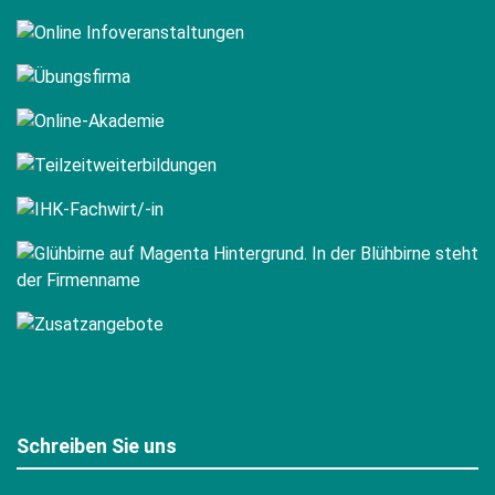
Schreiben Sie uns