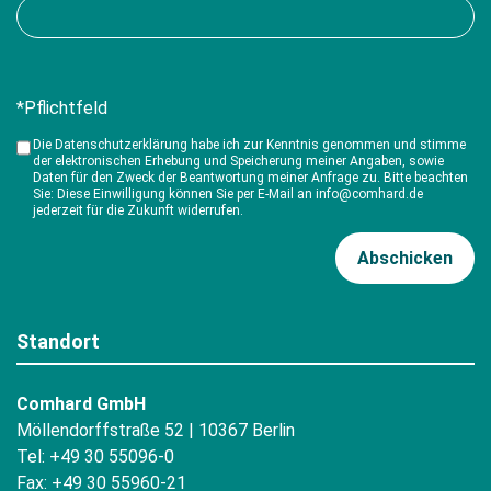
*Pflichtfeld
Die Datenschutzerklärung habe ich zur Kenntnis genommen und stimme
der elektronischen Erhebung und Speicherung meiner Angaben, sowie
Daten für den Zweck der Beantwortung meiner Anfrage zu. Bitte beachten
Sie: Diese Einwilligung können Sie per E-Mail an info@comhard.de
jederzeit für die Zukunft widerrufen.
Standort
Comhard GmbH
Möllendorffstraße 52 | 10367 Berlin
Tel: +49 30 55096-0
Fax: +49 30 55960-21