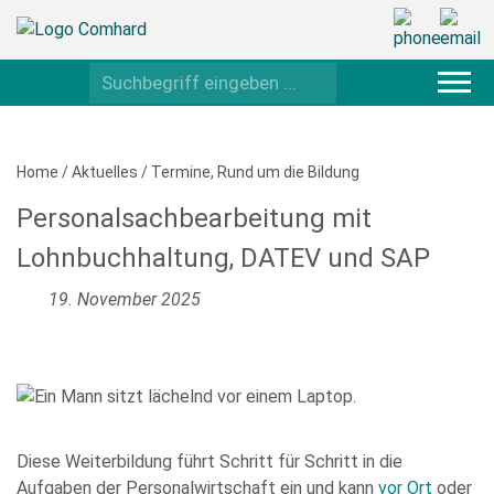
Home
/
Aktuelles
/
Termine
,
Rund um die Bildung
Personalsachbearbeitung mit
Lohnbuchhaltung, DATEV und SAP
19. November 2025
Diese Weiterbildung führt Schritt für Schritt in die
Aufgaben der Personalwirtschaft ein und kann
vor Ort
oder