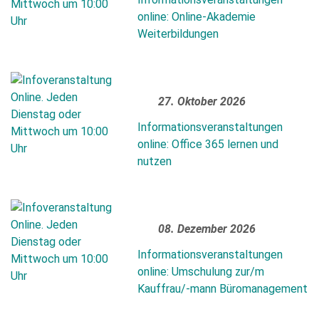
online: Online-Akademie
Weiterbildungen
27. Oktober 2026
Informationsveranstaltungen
online: Office 365 lernen und
nutzen
08. Dezember 2026
Informationsveranstaltungen
online: Umschulung zur/m
Kauffrau/-mann Büromanagement