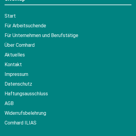
Start
Für Arbeitsuchende
Für Unternehmen und Berufstätige
Über Comhard
Aktuelles
Kontakt
Impressum
Datenschutz
Haftungsausschluss
AGB
Widerrufsbelehrung
Comhard ILIAS