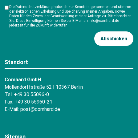
Die Datenschutzerklärung habe ich zur Kenntnis genommen und stimme
der elektronischen Erhebung und Speicherung meiner Angaben, sowie
Daten für den Zweck der Beantwortung meiner Anfrage zu. Bitte beachten
Sie: Diese Einwilligung können Sie per E-Mail an info@comhard.de
jederzeit für die Zukunft widerrufen.
Standort
Comhard GmbH
Möllendorffstraße 52 | 10367 Berlin
Tel: +49 30 55096-0
Fax: +49 30 55960-21
E-Mail:
post@comhard.de
Sitemap