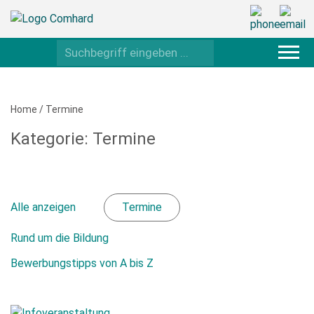
Home
/
Termine
Kategorie:
Termine
Alle anzeigen
Termine
Rund um die Bildung
Bewerbungstipps von A bis Z