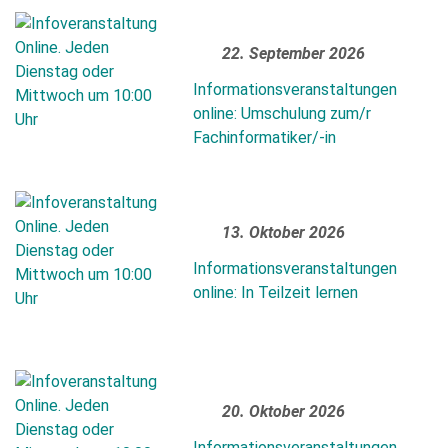
22. September 2026
Informationsveranstaltungen
online: Umschulung zum/r
Fachinformatiker/-in
13. Oktober 2026
Informationsveranstaltungen
online: In Teilzeit lernen
20. Oktober 2026
Informationsveranstaltungen