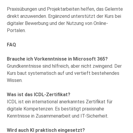
Praxisübungen und Projektarbeiten helfen, das Gelernte
direkt anzuwenden. Ergänzend unterstützt der Kurs bei
digitaler Bewerbung und der Nutzung von Online-
Portalen.
FAQ
Brauche ich Vorkenntnisse in Microsoft 365?
Grundkenntnisse sind hilfreich, aber nicht zwingend. Der
Kurs baut systematisch auf und vertieft bestehendes
Wissen.
Was ist das ICDL-Zertifikat?
ICDL ist ein international anerkanntes Zertifikat für
digitale Kompetenzen. Es bestätigt praxisnahe
Kenntnisse in Zusammenarbeit und IT-Sicherheit.
Wird auch KI praktisch eingesetzt?