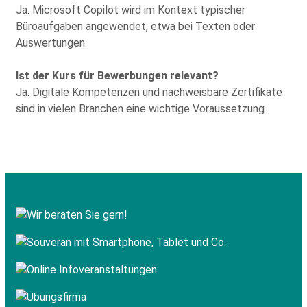
Ja. Microsoft Copilot wird im Kontext typischer
Büroaufgaben angewendet, etwa bei Texten oder
Auswertungen.
Ist der Kurs für Bewerbungen relevant?
Ja. Digitale Kompetenzen und nachweisbare Zertifikate
sind in vielen Branchen eine wichtige Voraussetzung.