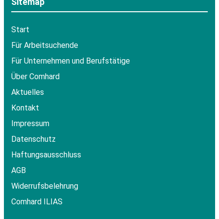
Sitemap
Start
Für Arbeitsuchende
Für Unternehmen und Berufstätige
Über Comhard
Aktuelles
Kontakt
Impressum
Datenschutz
Haftungsausschluss
AGB
Widerrufsbelehrung
Comhard ILIAS