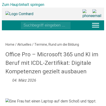
Zum Hauptinhalt springen
Home
/
Aktuelles
/
Termine
,
Rund um die Bildung
Office Pro – Microsoft 365 und KI im
Beruf mit ICDL-Zertifikat: Digitale
Kompetenzen gezielt ausbauen
04. März 2026