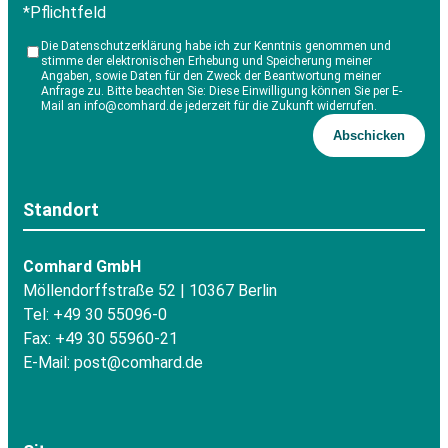
*Pflichtfeld
Die Datenschutzerklärung habe ich zur Kenntnis genommen und
stimme der elektronischen Erhebung und Speicherung meiner
Angaben, sowie Daten für den Zweck der Beantwortung meiner
Anfrage zu. Bitte beachten Sie: Diese Einwilligung können Sie per E-
Mail an info@comhard.de jederzeit für die Zukunft widerrufen.
Standort
Comhard GmbH
Möllendorffstraße 52 | 10367 Berlin
Tel: +49 30 55096-0
Fax: +49 30 55960-21
E-Mail:
post@comhard.de