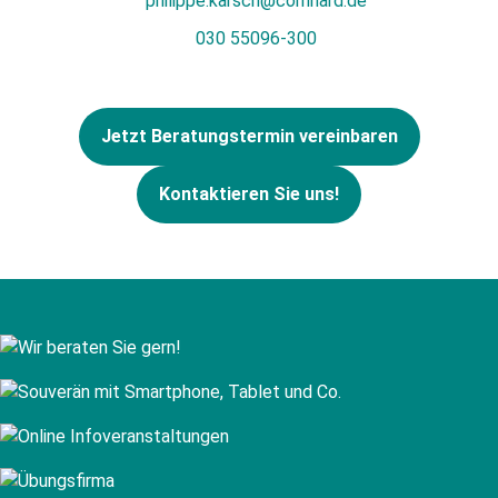
philippe.karsch@comhard.de
030 55096-300
Jetzt Beratungstermin vereinbaren
Kontaktieren Sie uns!