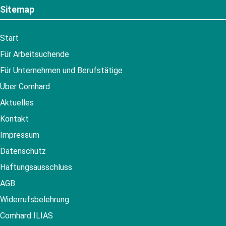
Sitemap
Start
Für Arbeitsuchende
Für Unternehmen und Berufstätige
Über Comhard
Aktuelles
Kontakt
Impressum
Datenschutz
Haftungsausschluss
AGB
Widerrufsbelehrung
Comhard ILIAS