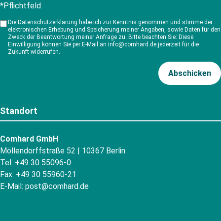
*Pflichtfeld
Die Datenschutzerklärung habe ich zur Kenntnis genommen und stimme der
elektronischen Erhebung und Speicherung meiner Angaben, sowie Daten für den
Zweck der Beantwortung meiner Anfrage zu. Bitte beachten Sie: Diese
Einwilligung können Sie per E-Mail an info@comhard.de jederzeit für die
Zukunft widerrufen.
Standort
Comhard GmbH
Möllendorffstraße 52 | 10367 Berlin
Tel: +49 30 55096-0
Fax: +49 30 55960-21
E-Mail:
post@comhard.de