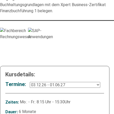
Buchhaltungsgrundlagen mit dem Xpert Business-Zertifikat
Finanzbuchführung 1 belegen.
Kursdetails:
Termine:
Mo.: - Fr.: 8:15 Uhr - 15:30Uhr
Zeiten:
6 Monate
Dauer: