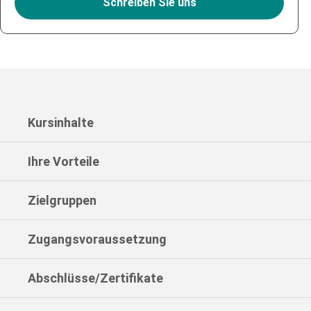
Schreiben Sie uns
Kursinhalte
Ihre Vorteile
Zielgruppen
Zugangsvoraussetzung
Abschlüsse/Zertifikate