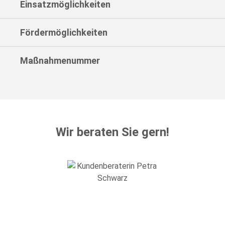
Einsatzmöglichkeiten
Fördermöglichkeiten
Maßnahmenummer
Wir beraten Sie gern!