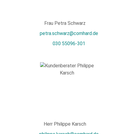
Frau Petra Schwarz
petra.schwarz@comhard.de
030 55096-301
Herr Philippe Karsch