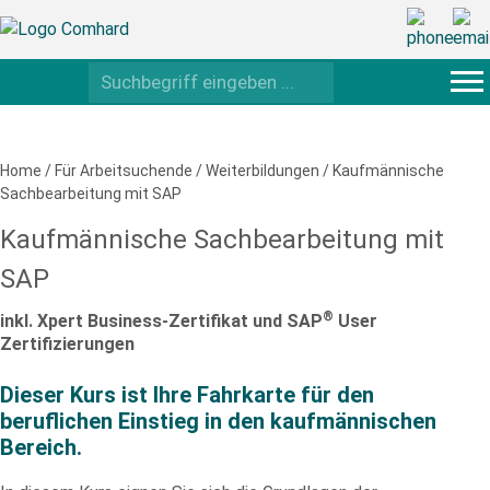
Home
/
Für Arbeitsuchende
/
Weiterbildungen
/
Kaufmännische
Sachbearbeitung mit SAP
Kaufmännische Sachbearbeitung mit
SAP
®
inkl. Xpert Business-Zertifikat und SAP
User
Zertifizierungen
Dieser Kurs ist Ihre Fahrkarte für den
beruflichen Einstieg in den kaufmännischen
Bereich.