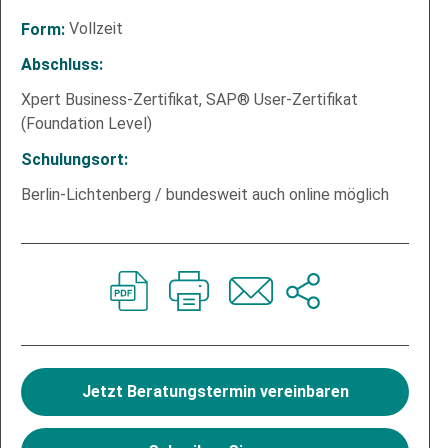
Vollzeit
Form:
Abschluss:
Xpert Business-Zertifikat, SAP® User-Zertifikat
(Foundation Level)
Schulungsort:
Berlin-Lichtenberg / bundesweit auch online möglich
Jetzt Beratungstermin vereinbaren