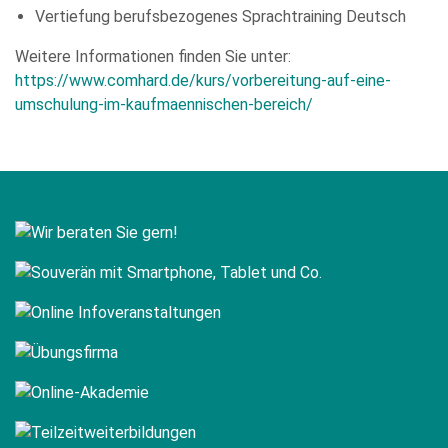
Vertiefung berufsbezogenes Sprachtraining Deutsch
Weitere Informationen finden Sie unter:
https://www.comhard.de/kurs/vorbereitung-auf-eine-
umschulung-im-kaufmaennischen-bereich/