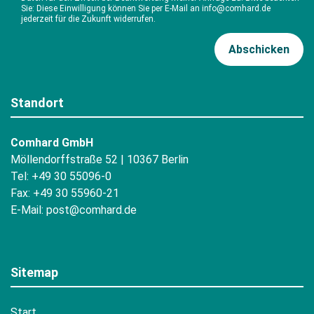
Sie: Diese Einwilligung können Sie per E-Mail an info@comhard.de
jederzeit für die Zukunft widerrufen.
Standort
Comhard GmbH
Möllendorffstraße 52 | 10367 Berlin
Tel: +49 30 55096-0
Fax: +49 30 55960-21
E-Mail:
post@comhard.de
Sitemap
Start