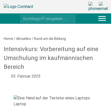
Home
/
Aktuelles
/
Rund um die Bildung
Intensivkurs: Vorbereitung auf eine
Umschulung im kaufmännischen
Bereich
05. Februar 2025