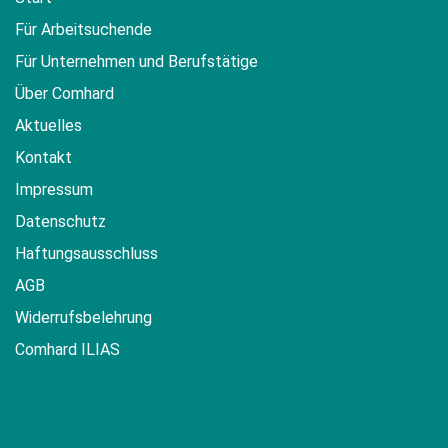
Für Arbeitsuchende
Für Unternehmen und Berufstätige
Über Comhard
Aktuelles
Kontakt
Impressum
Datenschutz
Haftungsausschluss
AGB
Widerrufsbelehrung
Comhard ILIAS