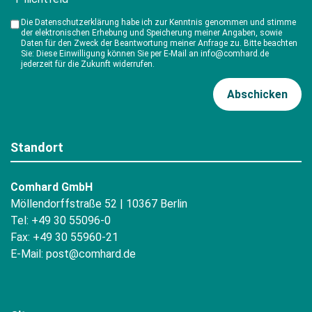
Die Datenschutzerklärung habe ich zur Kenntnis genommen und stimme
der elektronischen Erhebung und Speicherung meiner Angaben, sowie
Daten für den Zweck der Beantwortung meiner Anfrage zu. Bitte beachten
Sie: Diese Einwilligung können Sie per E-Mail an info@comhard.de
jederzeit für die Zukunft widerrufen.
Standort
Comhard GmbH
Möllendorffstraße 52 | 10367 Berlin
Tel: +49 30 55096-0
Fax: +49 30 55960-21
E-Mail:
post@comhard.de