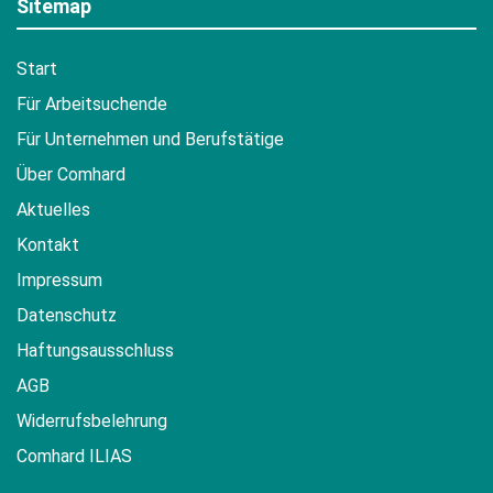
Sitemap
Start
Für Arbeitsuchende
Für Unternehmen und Berufstätige
Über Comhard
Aktuelles
Kontakt
Impressum
Datenschutz
Haftungsausschluss
AGB
Widerrufsbelehrung
Comhard ILIAS