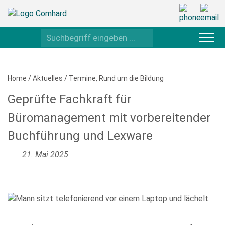
Home
/
Aktuelles
/
Termine
,
Rund um die Bildung
Geprüfte Fachkraft für
Büromanagement mit vorbereitender
Buchführung und Lexware
21. Mai 2025