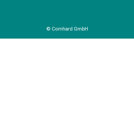
© Comhard GmbH