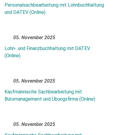
Personalsachbearbeitung mit Lohnbuchhaltung
und DATEV (Online)
05. November 2025
Lohn- und Finanzbuchhaltung mit DATEV
(Online)
05. November 2025
Kaufmännische Sachbearbeitung mit
Büromanagement und Übungsfirma (Online)
05. November 2025