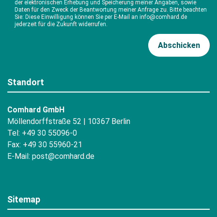
der elektronischen Erhebung und Speicherung meiner Angaben, sowie
Daten für den Zweck der Beantwortung meiner Anfrage zu. Bitte beachten
Sie: Diese Einwilligung können Sie per E-Mail an info@comhard.de
jederzeit für die Zukunft widerrufen.
Standort
Comhard GmbH
Möllendorffstraße 52 | 10367 Berlin
Tel: +49 30 55096-0
Fax: +49 30 55960-21
E-Mail:
post@comhard.de
Sitemap