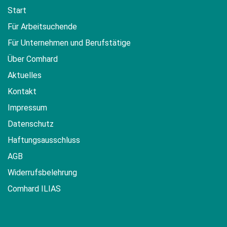
Start
Für Arbeitsuchende
Für Unternehmen und Berufstätige
Über Comhard
Aktuelles
Kontakt
Impressum
Datenschutz
Haftungsausschluss
AGB
Widerrufsbelehrung
Comhard ILIAS