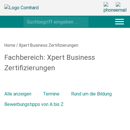
Home
/
Xpert Business Zertifizierungen
Fachbereich:
Xpert Business
Zertifizierungen
Alle anzeigen
Termine
Rund um die Bildung
Bewerbungstipps von A bis Z