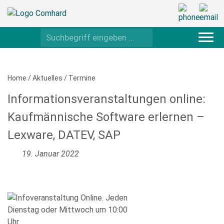
Home
/
Aktuelles
/
Termine
Informationsveranstaltungen online:
Kaufmännische Software erlernen –
Lexware, DATEV, SAP
19. Januar 2022