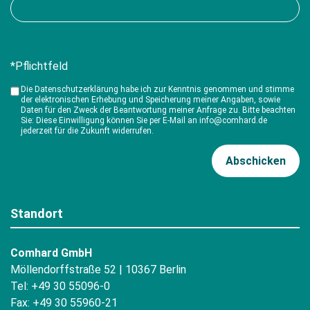
*Pflichtfeld
Die Datenschutzerklärung habe ich zur Kenntnis genommen und stimme
der elektronischen Erhebung und Speicherung meiner Angaben, sowie
Daten für den Zweck der Beantwortung meiner Anfrage zu. Bitte beachten
Sie: Diese Einwilligung können Sie per E-Mail an info@comhard.de
jederzeit für die Zukunft widerrufen.
Standort
Comhard GmbH
Möllendorffstraße 52 | 10367 Berlin
Tel: +49 30 55096-0
Fax: +49 30 55960-21