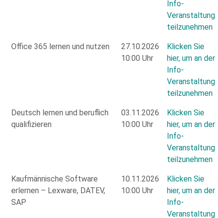
Info-
Veranstaltung
teilzunehmen
Office 365 lernen und nutzen
27.10.2026
Klicken Sie
10:00 Uhr
hier, um an der
Info-
Veranstaltung
teilzunehmen
Deutsch lernen und beruflich
03.11.2026
Klicken Sie
qualifizieren
10:00 Uhr
hier, um an der
Info-
Veranstaltung
teilzunehmen
Kaufmännische Software
10.11.2026
Klicken Sie
erlernen – Lexware, DATEV,
10:00 Uhr
hier, um an der
SAP
Info-
Veranstaltung