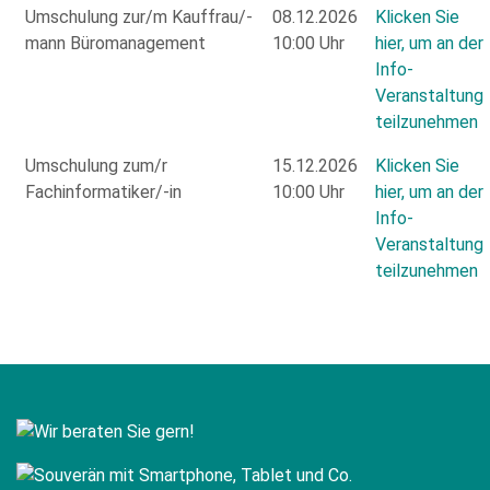
Umschulung zur/m Kauffrau/-
08.12.2026
Klicken Sie
mann Büromanagement
10:00 Uhr
hier, um an der
Info-
Veranstaltung
teilzunehmen
Umschulung zum/r
15.12.2026
Klicken Sie
Fachinformatiker/-in
10:00 Uhr
hier, um an der
Info-
Veranstaltung
teilzunehmen