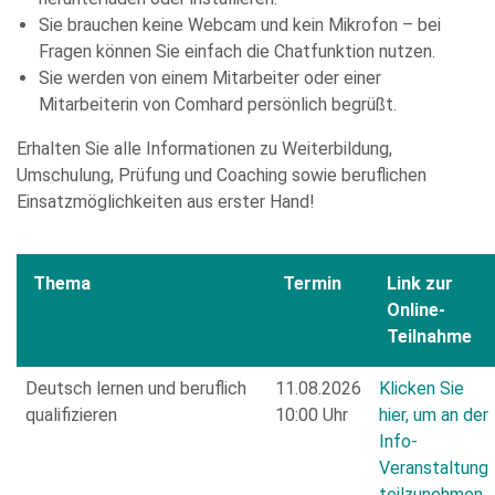
Sie brauchen keine Webcam und kein Mikrofon – bei
Fragen können Sie einfach die Chatfunktion nutzen.
Sie werden von einem Mitarbeiter oder einer
Mitarbeiterin von Comhard persönlich begrüßt.
Erhalten Sie alle Informationen zu Weiterbildung,
Umschulung, Prüfung und Coaching sowie beruflichen
Einsatzmöglichkeiten aus erster Hand!
Thema
Termin
Link zur
Online-
Teilnahme
Deutsch lernen und beruflich
11.08.2026
Klicken Sie
qualifizieren
10:00 Uhr
hier, um an der
Info-
Veranstaltung
teilzunehmen