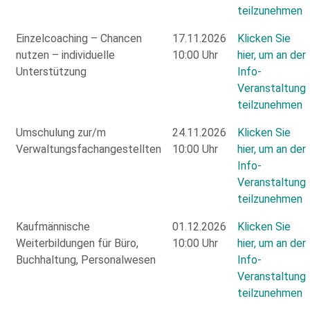
teilzunehmen
Einzelcoaching – Chancen
17.11.2026
Klicken Sie
nutzen – individuelle
10:00 Uhr
hier, um an der
Unterstützung
Info-
Veranstaltung
teilzunehmen
Umschulung zur/m
24.11.2026
Klicken Sie
Verwaltungsfachangestellten
10:00 Uhr
hier, um an der
Info-
Veranstaltung
teilzunehmen
Kaufmännische
01.12.2026
Klicken Sie
Weiterbildungen für Büro,
10:00 Uhr
hier, um an der
Buchhaltung, Personalwesen
Info-
Veranstaltung
teilzunehmen