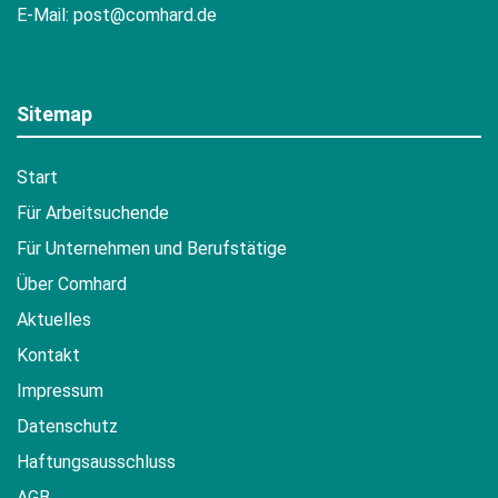
E-Mail:
post@comhard.de
Sitemap
Start
Für Arbeitsuchende
Für Unternehmen und Berufstätige
Über Comhard
Aktuelles
Kontakt
Impressum
Datenschutz
Haftungsausschluss
AGB