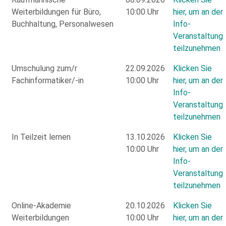
Weiterbildungen für Büro,
10:00 Uhr
hier, um an der
Buchhaltung, Personalwesen
Info-
Veranstaltung
teilzunehmen
Umschulung zum/r
22.09.2026
Klicken Sie
Fachinformatiker/-in
10:00 Uhr
hier, um an der
Info-
Veranstaltung
teilzunehmen
In Teilzeit lernen
13.10.2026
Klicken Sie
10:00 Uhr
hier, um an der
Info-
Veranstaltung
teilzunehmen
Online-Akademie
20.10.2026
Klicken Sie
Weiterbildungen
10:00 Uhr
hier, um an der