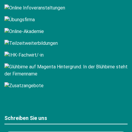
Schreiben Sie uns