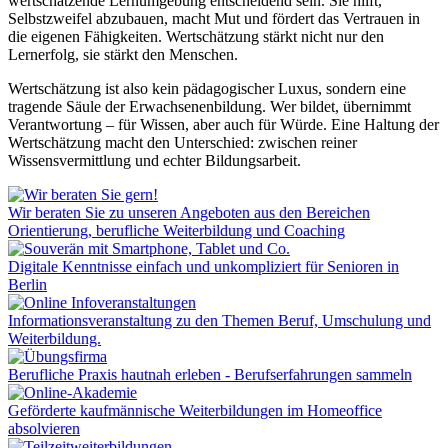
wertschätzende Lernumgebung entscheidend sein. Sie hilft,
Selbstzweifel abzubauen, macht Mut und fördert das Vertrauen in
die eigenen Fähigkeiten. Wertschätzung stärkt nicht nur den
Lernerfolg, sie stärkt den Menschen.
Wertschätzung ist also kein pädagogischer Luxus, sondern eine
tragende Säule der Erwachsenenbildung. Wer bildet, übernimmt
Verantwortung – für Wissen, aber auch für Würde. Eine Haltung der
Wertschätzung macht den Unterschied: zwischen reiner
Wissensvermittlung und echter Bildungsarbeit.
Wir beraten Sie zu unseren Angeboten aus den Bereichen
Orientierung, berufliche Weiterbildung und Coaching
Digitale Kenntnisse einfach und unkompliziert für Senioren in
Berlin
Informationsveranstaltung zu den Themen Beruf, Umschulung und
Weiterbildung.
Berufliche Praxis hautnah erleben - Berufserfahrungen sammeln
Geförderte kaufmännische Weiterbildungen im Homeoffice
absolvieren