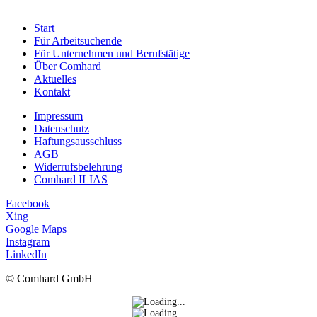
Start
Für Arbeitsuchende
Für Unternehmen und Berufstätige
Über Comhard
Aktuelles
Kontakt
Impressum
Datenschutz
Haftungsausschluss
AGB
Widerrufsbelehrung
Comhard ILIAS
Facebook
Xing
Google Maps
Instagram
LinkedIn
© Comhard GmbH