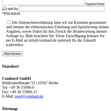
Spamschutz:
*Pflichtfeld
Die Datenschutzerklärung habe ich zur Kenntnis genommen
und stimme der elektronischen Erhebung und Speicherung meiner
Angaben, sowie Daten für den Zweck der Beantwortung meiner
Anfrage zu. Bitte beachten Sie: Diese Einwilligung können Sie
per E-Mail an info@comhard.de jederzeit für die Zukunft
widerrufen.
Standort
Comhard GmbH
Möllendorffstraße 52 | 10367 Berlin
Tel: +49 30 55096-0
Fax: +49 30 55960-21
E-Mail:
post@comhard.de
Sitemap