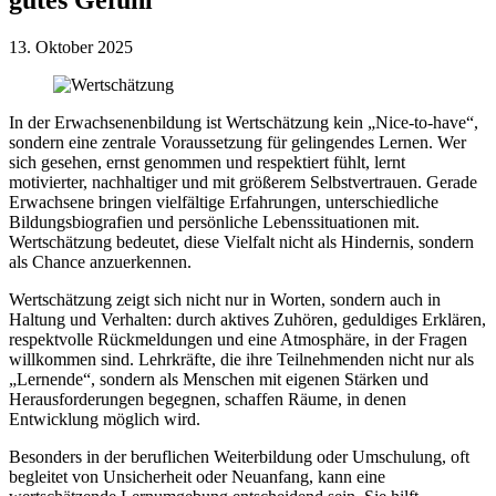
13. Oktober 2025
In der Erwachsenenbildung ist Wertschätzung kein „Nice-to-have“,
sondern eine zentrale Voraussetzung für gelingendes Lernen. Wer
sich gesehen, ernst genommen und respektiert fühlt, lernt
motivierter, nachhaltiger und mit größerem Selbstvertrauen. Gerade
Erwachsene bringen vielfältige Erfahrungen, unterschiedliche
Bildungsbiografien und persönliche Lebenssituationen mit.
Wertschätzung bedeutet, diese Vielfalt nicht als Hindernis, sondern
als Chance anzuerkennen.
Wertschätzung zeigt sich nicht nur in Worten, sondern auch in
Haltung und Verhalten: durch aktives Zuhören, geduldiges Erklären,
respektvolle Rückmeldungen und eine Atmosphäre, in der Fragen
willkommen sind. Lehrkräfte, die ihre Teilnehmenden nicht nur als
„Lernende“, sondern als Menschen mit eigenen Stärken und
Herausforderungen begegnen, schaffen Räume, in denen
Entwicklung möglich wird.
Besonders in der beruflichen Weiterbildung oder Umschulung, oft
begleitet von Unsicherheit oder Neuanfang, kann eine