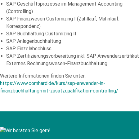
SAP Geschäftsprozesse im Management Accounting
(Controlling)
SAP Finanzwesen Customizing I (Zahllauf, Mahnlauf,
Korrespondenz)
SAP Buchhaltung Customizing II
SAP Anlagenbuchhaltung
SAP Einzelabschluss
SAP Zertifizierungsvorbereitung inkl. SAP Anwenderzertifikat
Externes Rechnungswesen-Finanzbuchhaltung
Weitere Informationen finden Sie unter:
https://www.comhard.de/kurs/sap-anwender-in-
finanzbuchhaltung-mit-zusatzqualifikation-controlling/