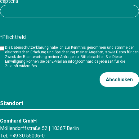
*Pflichtfeld
Die Datenschutzerklärung habe ich zur Kenntnis genommen und stimme der
elektronischen Erhebung und Speicherung meiner Angaben, sowie Daten für den
Zweck der Beantwortung meiner Anfrage zu. Bitte beachten Sie: Diese
Einwilligung können Sie per E-Mail an info@comhard.de jederzeit für die
Zukunft widerrufen.
Standort
Comhard GmbH
Möllendorffstraße 52 | 10367 Berlin
Tel: +49 30 55096-0