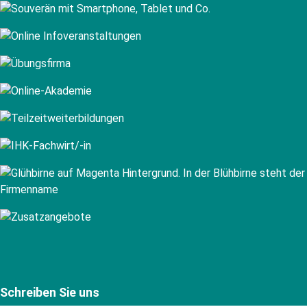
Schreiben Sie uns