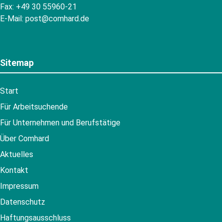
Fax: +49 30 55960-21
E-Mail:
post@comhard.de
Sitemap
Start
Für Arbeitsuchende
Für Unternehmen und Berufstätige
Über Comhard
Aktuelles
Kontakt
Impressum
Datenschutz
Haftungsausschluss