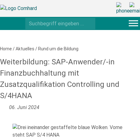
Home
/
Aktuelles
/
Rund um die Bildung
Weiterbildung: SAP-Anwender/-in
Finanzbuchhaltung mit
Zusatzqualifikation Controlling und
S/4HANA
06. Juni 2024