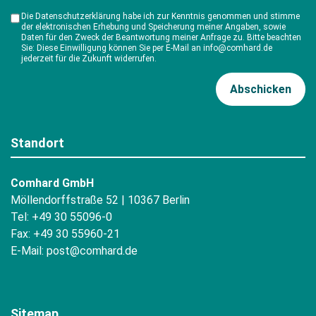
Die Datenschutzerklärung habe ich zur Kenntnis genommen und stimme
der elektronischen Erhebung und Speicherung meiner Angaben, sowie
Daten für den Zweck der Beantwortung meiner Anfrage zu. Bitte beachten
Sie: Diese Einwilligung können Sie per E-Mail an info@comhard.de
jederzeit für die Zukunft widerrufen.
Standort
Comhard GmbH
Möllendorffstraße 52 | 10367 Berlin
Tel: +49 30 55096-0
Fax: +49 30 55960-21
E-Mail:
post@comhard.de
Sitemap