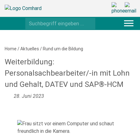
Home
/
Aktuelles
/
Rund um die Bildung
Weiterbildung:
Personalsachbearbeiter/-in mit Lohn
und Gehalt, DATEV und SAP®-HCM
28. Juni 2023