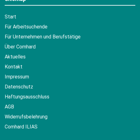
Start
Für Arbeitsuchende
Für Unternehmen und Berufstätige
Über Comhard
Aktuelles
Kontakt
Impressum
Datenschutz
Haftungsausschluss
AGB
Widerrufsbelehrung
Comhard ILIAS