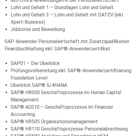
MS-Office Anwendungen in der Personalwirtschaft
Lohn und Gehalt 1 – Grundlagen Lohn und Gehalt
Lohn und Gehalt 3 – Lohn und Gehalt mit DATEV (inkl.
Xpert-Business)
Jobbörse und Bewerbung
SAP-Anwender Personalwirtschaft mit Zusatzqualifikation
Finanzbuchhaltung inkl. SAP®-Anwenderzertifikat
SAP01 – Der Überblick
Prüfungsvorbereitung inkl. SAP®-Anwenderzertifizierung
Foundation Level
Überblick SAP® S/4HANA
SAP® HR050 Geschäftsprozesse im Human Capital
Management
SAP® AC010 – Geschäftsprozesse im Financial
Accounting
SAP® HR505 Organisationsmanagement
SAP® HR110 Geschäftsprozesse Personalabrechnung