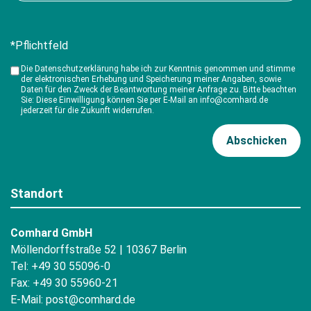
*Pflichtfeld
Die Datenschutzerklärung habe ich zur Kenntnis genommen und stimme
der elektronischen Erhebung und Speicherung meiner Angaben, sowie
Daten für den Zweck der Beantwortung meiner Anfrage zu. Bitte beachten
Sie: Diese Einwilligung können Sie per E-Mail an info@comhard.de
jederzeit für die Zukunft widerrufen.
Standort
Comhard GmbH
Möllendorffstraße 52 | 10367 Berlin
Tel: +49 30 55096-0
Fax: +49 30 55960-21
E-Mail:
post@comhard.de