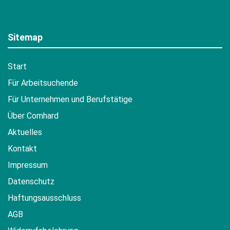
Sitemap
Start
Für Arbeitsuchende
Für Unternehmen und Berufstätige
Über Comhard
Aktuelles
Kontakt
Impressum
Datenschutz
Haftungsausschluss
AGB