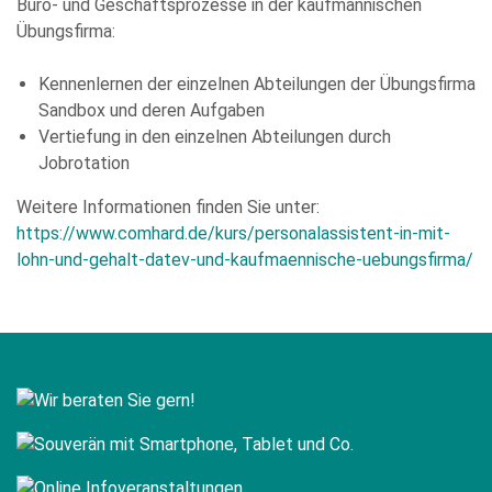
Büro- und Geschäftsprozesse in der kaufmännischen
Übungsfirma:
Kennenlernen der einzelnen Abteilungen der Übungsfirma
Sandbox und deren Aufgaben
Vertiefung in den einzelnen Abteilungen durch
Jobrotation
Weitere Informationen finden Sie unter:
https://www.comhard.de/kurs/personalassistent-in-mit-
lohn-und-gehalt-datev-und-kaufmaennische-uebungsfirma/