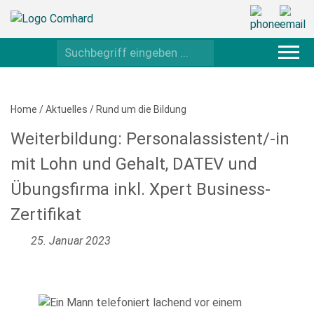
Home
/
Aktuelles
/
Rund um die Bildung
Weiterbildung: Personalassistent/-in
mit Lohn und Gehalt, DATEV und
Übungsfirma inkl. Xpert Business-
Zertifikat
25. Januar 2023