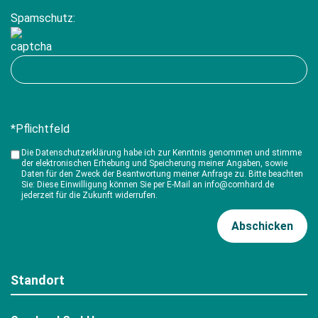
Spamschutz:
*Pflichtfeld
Die Datenschutzerklärung habe ich zur Kenntnis genommen und stimme
der elektronischen Erhebung und Speicherung meiner Angaben, sowie
Daten für den Zweck der Beantwortung meiner Anfrage zu. Bitte beachten
Sie: Diese Einwilligung können Sie per E-Mail an info@comhard.de
jederzeit für die Zukunft widerrufen.
Standort