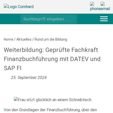
Home
/
Aktuelles
/
Rund um die Bildung
Weiterbildung: Geprüfte Fachkraft
Finanzbuchführung mit DATEV und
SAP FI
25. September 2024
Von den Grundlagen der Finanzbuchführung, über den