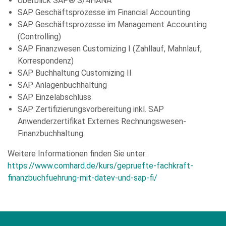
Überblick SAP® S/4HANA
SAP Geschäftsprozesse im Financial Accounting
SAP Geschäftsprozesse im Management Accounting
(Controlling)
SAP Finanzwesen Customizing I (Zahllauf, Mahnlauf,
Korrespondenz)
SAP Buchhaltung Customizing II
SAP Anlagenbuchhaltung
SAP Einzelabschluss
SAP Zertifizierungsvorbereitung inkl. SAP
Anwenderzertifikat Externes Rechnungswesen-
Finanzbuchhaltung
Weitere Informationen finden Sie unter:
https://www.comhard.de/kurs/gepruefte-fachkraft-
finanzbuchfuehrung-mit-datev-und-sap-fi/