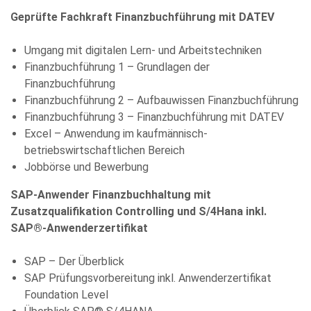
Geprüfte Fachkraft Finanzbuchführung mit DATEV
Umgang mit digitalen Lern- und Arbeitstechniken
Finanzbuchführung 1 – Grundlagen der
Finanzbuchführung
Finanzbuchführung 2 – Aufbauwissen Finanzbuchführung
Finanzbuchführung 3 – Finanzbuchführung mit DATEV
Excel – Anwendung im kaufmännisch-
betriebswirtschaftlichen Bereich
Jobbörse und Bewerbung
SAP-Anwender Finanzbuchhaltung mit
Zusatzqualifikation Controlling und S/4Hana inkl.
SAP®-Anwenderzertifikat
SAP – Der Überblick
SAP Prüfungsvorbereitung inkl. Anwenderzertifikat
Foundation Level