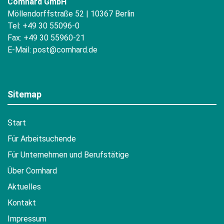
Comhard GmbH
Möllendorffstraße 52 | 10367 Berlin
Tel: +49 30 55096-0
Fax: +49 30 55960-21
E-Mail:
post@comhard.de
Sitemap
Start
Für Arbeitsuchende
Für Unternehmen und Berufstätige
Über Comhard
Aktuelles
Kontakt
Impressum