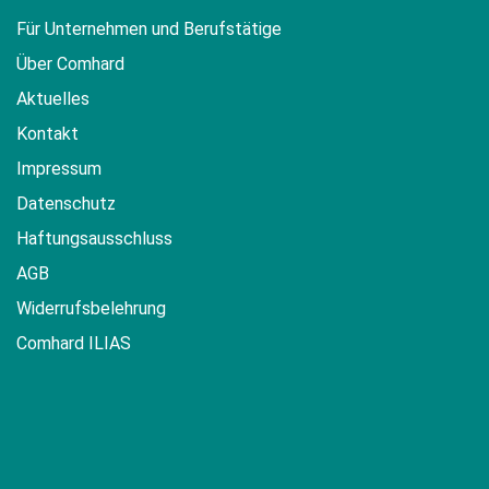
Für Unternehmen und Berufstätige
Über Comhard
Aktuelles
Kontakt
Impressum
Datenschutz
Haftungsausschluss
AGB
Widerrufsbelehrung
Comhard ILIAS