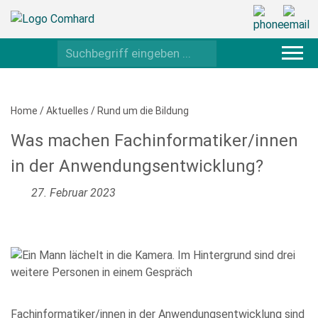
Home
/
Aktuelles
/
Rund um die Bildung
Was machen Fachinformatiker/innen
in der Anwendungsentwicklung?
27. Februar 2023
Fachinformatiker/innen in der Anwendungsentwicklung sind