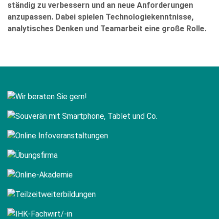
ständig zu verbessern und an neue Anforderungen
anzupassen. Dabei spielen Technologiekenntnisse,
analytisches Denken und Teamarbeit eine große Rolle.