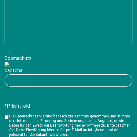
Spamschutz:
*Pflichtfeld
Die Datenschutzerklärung habe ich zur Kenntnis genommen und stimme
der elektronischen Erhebung und Speicherung meiner Angaben, sowie
Daten für den Zweck der Beantwortung meiner Anfrage zu. Bitte beachten
Sie: Diese Einwilligung können Sie per E-Mail an info@comhard.de
jederzeit für die Zukunft widerrufen.