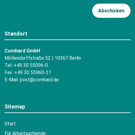
Standort
Comhard GmbH
Möllendorffstraße 52 | 10367 Berlin
Tel: +49 30 55096-0
Fax: +49 30 55960-21
E-Mail:
post@comhard.de
Sitemap
Start
Für Arbeitsuchende