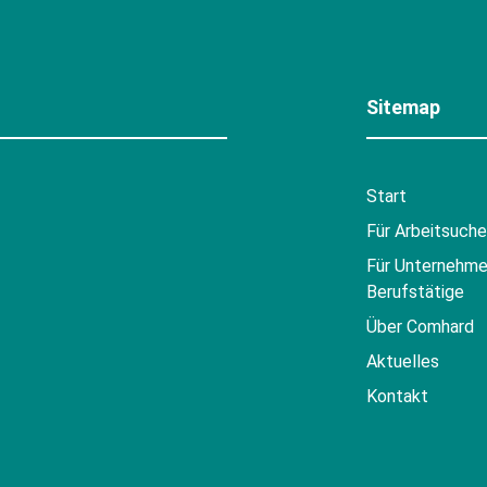
Sitemap
Start
Für Arbeitsuch
Für Unternehme
Berufstätige
Über Comhard
Aktuelles
Kontakt