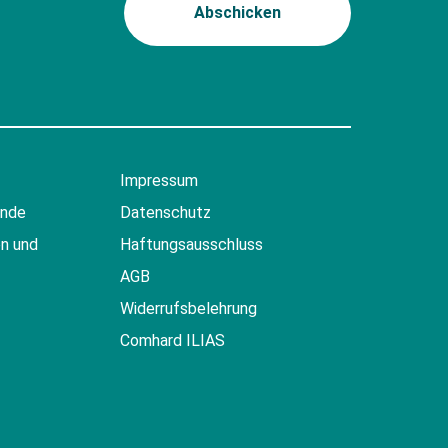
Impressum
ende
Datenschutz
n und
Haftungsausschluss
AGB
Widerrufsbelehrung
Comhard ILIAS