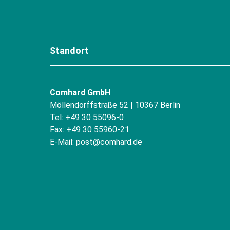
Standort
Comhard GmbH
Möllendorffstraße 52 | 10367 Berlin
Tel: +49 30 55096-0
Fax: +49 30 55960-21
E-Mail:
post@comhard.de