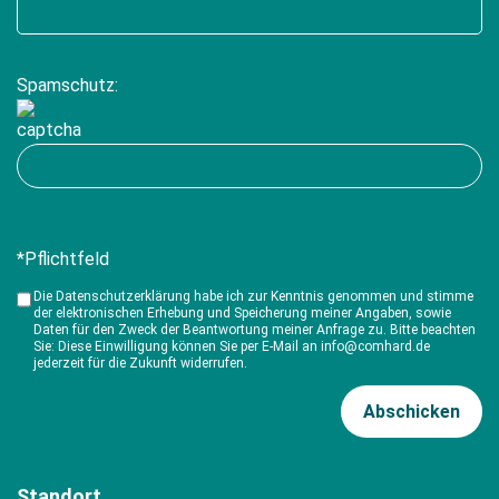
Spamschutz:
*Pflichtfeld
Die Datenschutzerklärung habe ich zur Kenntnis genommen und stimme
der elektronischen Erhebung und Speicherung meiner Angaben, sowie
Daten für den Zweck der Beantwortung meiner Anfrage zu. Bitte beachten
Sie: Diese Einwilligung können Sie per E-Mail an info@comhard.de
jederzeit für die Zukunft widerrufen.
Standort