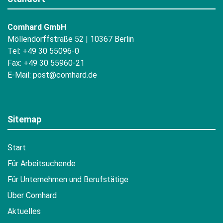
Comhard GmbH
Möllendorffstraße 52 | 10367 Berlin
Tel: +49 30 55096-0
Fax: +49 30 55960-21
E-Mail:
post@comhard.de
Sitemap
Start
Für Arbeitsuchende
Für Unternehmen und Berufstätige
Über Comhard
Aktuelles