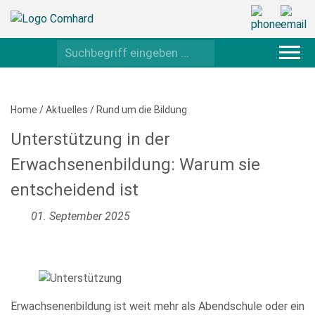
Home
/
Aktuelles
/
Rund um die Bildung
Unterstützung in der
Erwachsenenbildung: Warum sie
entscheidend ist
01. September 2025
Erwachsenenbildung ist weit mehr als Abendschule oder ein