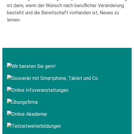
ist dann, wenn der Wunsch nach beruflicher Veränderung
besteht und die Bereitschaft vorhanden ist, Neues zu
lernen.