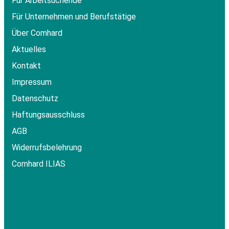
Für Arbeitsuchende
Für Unternehmen und Berufstätige
Über Comhard
Aktuelles
Kontakt
Impressum
Datenschutz
Haftungsausschluss
AGB
Widerrufsbelehrung
Comhard ILIAS