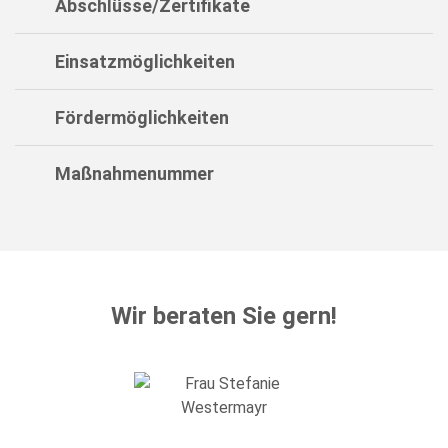
Abschlüsse/Zertifikate
Einsatzmöglichkeiten
Fördermöglichkeiten
Maßnahmenummer
Wir beraten Sie gern!