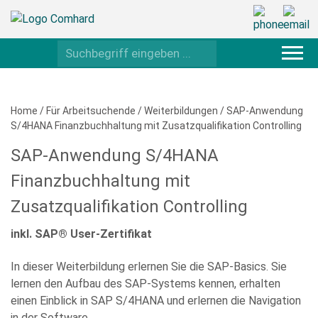
Home
/
Für Arbeitsuchende
/
Weiterbildungen
/
SAP-Anwendung
S/4HANA Finanzbuchhaltung mit Zusatzqualifikation Controlling
SAP-Anwendung S/4HANA
Finanzbuchhaltung mit
Zusatzqualifikation Controlling
inkl. SAP® User-Zertifikat
In dieser Weiterbildung erlernen Sie die SAP-Basics. Sie
lernen den Aufbau des SAP-Systems kennen, erhalten
einen Einblick in SAP S/4HANA und erlernen die Navigation
in der Software.