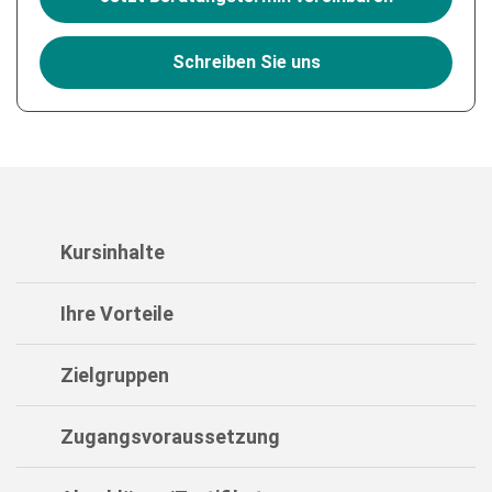
Schreiben Sie uns
Kursinhalte
Ihre Vorteile
Zielgruppen
Zugangsvoraussetzung