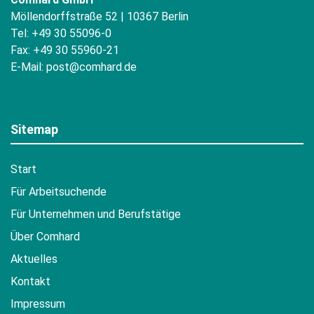
Möllendorffstraße 52 | 10367 Berlin
Tel: +49 30 55096-0
Fax: +49 30 55960-21
E-Mail:
post@comhard.de
Sitemap
Start
Für Arbeitsuchende
Für Unternehmen und Berufstätige
Über Comhard
Aktuelles
Kontakt
Impressum