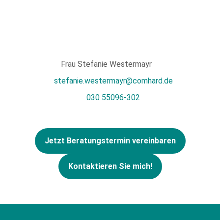
Frau Stefanie Westermayr
stefanie.westermayr@comhard.de
030 55096-302
Jetzt Beratungstermin vereinbaren
Kontaktieren Sie mich!