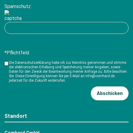
Spamschutz:
*Pflichtfeld
Die Datenschutzerklärung habe ich zur Kenntnis genommen und stimme
der elektronischen Erhebung und Speicherung meiner Angaben, sowie
Daten für den Zweck der Beantwortung meiner Anfrage zu. Bitte beachten
Sie: Diese Einwilligung können Sie per E-Mail an info@comhard.de
jederzeit für die Zukunft widerrufen.
Standort
Comhard GmbH