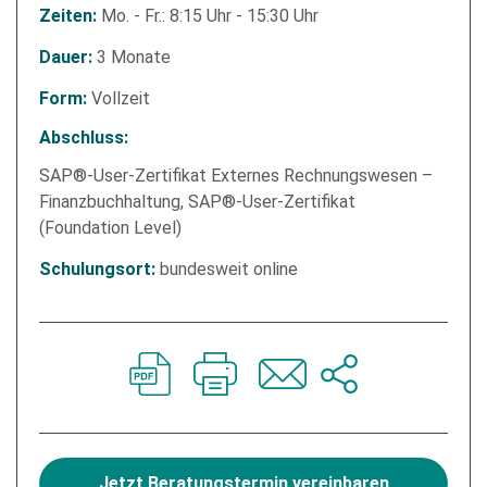
Mo. - Fr.: 8:15 Uhr - 15:30 Uhr
Zeiten:
3 Monate
Dauer:
Vollzeit
Form:
Abschluss:
SAP®-User-Zertifikat Externes Rechnungswesen –
Finanzbuchhaltung, SAP®-User-Zertifikat
(Foundation Level)
bundesweit online
Schulungsort:
Jetzt Beratungstermin vereinbaren