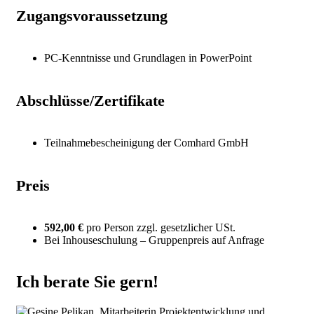
Zugangsvoraussetzung
PC-Kenntnisse und Grundlagen in PowerPoint
Abschlüsse/Zertifikate
Teilnahmebescheinigung der Comhard GmbH
Preis
592,00 €
pro Person zzgl. gesetzlicher USt.
Bei Inhouseschulung – Gruppenpreis auf Anfrage
Ich berate Sie gern!