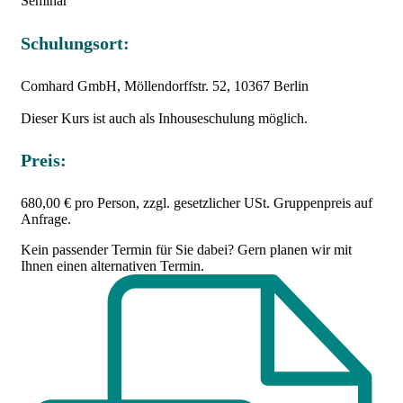
Seminar
Schulungsort:
Comhard GmbH, Möllendorffstr. 52, 10367 Berlin
Dieser Kurs ist auch als Inhouseschulung möglich.
Preis:
680,00 € pro Person, zzgl. gesetzlicher USt. Gruppenpreis auf
Anfrage.
Kein passender Termin für Sie dabei? Gern planen wir mit
Ihnen einen alternativen Termin.