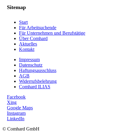
Sitemap
Start
Für Arbeitsuchende
Für Unternehmen und Berufstätige
Über Comhard
Aktuelles
Kontakt
Impressum
Datenschutz
Haftungsausschluss
AGB
Widerrufsbelehrung
Comhard ILIAS
Facebook
Xing
Google Maps
Instagram
LinkedIn
© Comhard GmbH