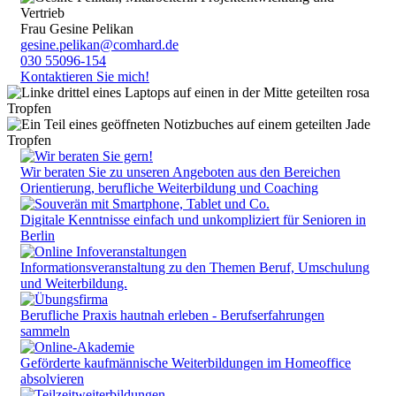
Frau Gesine Pelikan
gesine.pelikan@comhard.de
030 55096-154
Kontaktieren Sie mich!
Wir beraten Sie zu unseren Angeboten aus den Bereichen
Orientierung, berufliche Weiterbildung und Coaching
Digitale Kenntnisse einfach und unkompliziert für Senioren in
Berlin
Informationsveranstaltung zu den Themen Beruf, Umschulung
und Weiterbildung.
Berufliche Praxis hautnah erleben - Berufserfahrungen
sammeln
Geförderte kaufmännische Weiterbildungen im Homeoffice
absolvieren