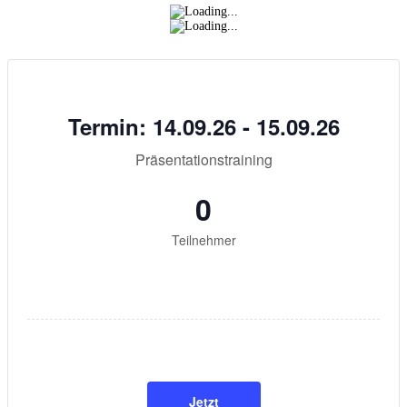
Termin: 14.09.26 - 15.09.26
Präsentationstraining
0
Teilnehmer
Jetzt