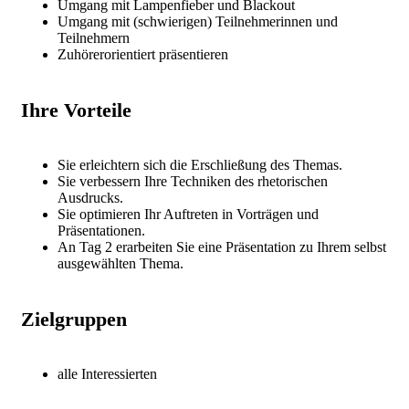
Umgang mit Lampenfieber und Blackout
Umgang mit (schwierigen) Teilnehmerinnen und
Teilnehmern
Zuhörerorientiert präsentieren
Ihre Vorteile
Sie erleichtern sich die Erschließung des Themas.
Sie verbessern Ihre Techniken des rhetorischen
Ausdrucks.
Sie optimieren Ihr Auftreten in Vorträgen und
Präsentationen.
An Tag 2 erarbeiten Sie eine Präsentation zu Ihrem selbst
ausgewählten Thema.
Zielgruppen
alle Interessierten