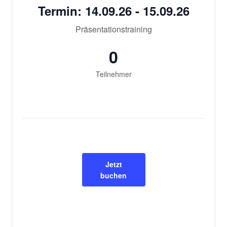
Termin: 14.09.26 - 15.09.26
Präsentationstraining
0
Teilnehmer
Jetzt
buchen