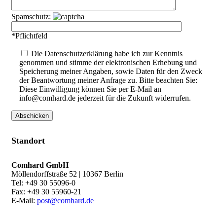
Spamschutz:
*Pflichtfeld
Die Datenschutzerklärung habe ich zur Kenntnis
genommen und stimme der elektronischen Erhebung und
Speicherung meiner Angaben, sowie Daten für den Zweck
der Beantwortung meiner Anfrage zu. Bitte beachten Sie:
Diese Einwilligung können Sie per E-Mail an
info@comhard.de jederzeit für die Zukunft widerrufen.
Standort
Comhard GmbH
Möllendorffstraße 52 | 10367 Berlin
Tel: +49 30 55096-0
Fax: +49 30 55960-21
E-Mail:
post@comhard.de