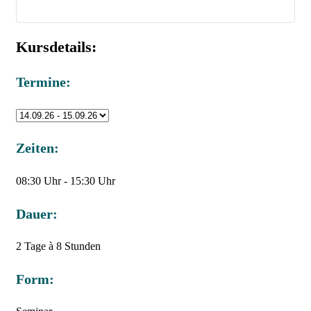
Kursdetails:
Termine:
Zeiten:
08:30 Uhr - 15:30 Uhr
Dauer:
2 Tage à 8 Stunden
Form: