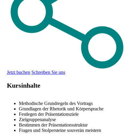
Jetzt buchen
Schreiben Sie uns
Kursinhalte
Methodische Grundregeln des Vortrags
Grundlagen der Rhetorik und Körpersprache
Festlegen der Präsentationsziele
Zielgruppenanalyse
Bestimmen der Präsentationsstruktur
Fragen und Stolpersteine souverän meistern