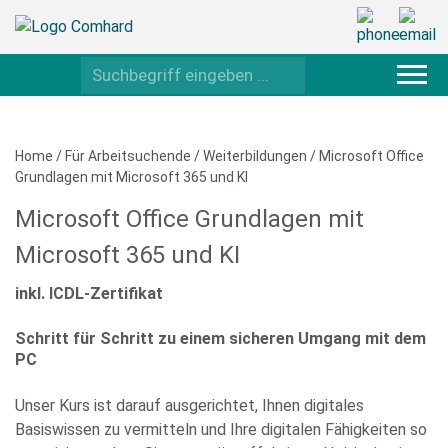
Home
/
Für Arbeitsuchende
/
Weiterbildungen
/
Microsoft Office
Grundlagen mit Microsoft 365 und KI
Microsoft Office Grundlagen mit
Microsoft 365 und KI
inkl. ICDL-Zertifikat
Schritt für Schritt zu einem sicheren Umgang mit dem
PC
Unser Kurs ist darauf ausgerichtet, Ihnen digitales
Basiswissen zu vermitteln und Ihre digitalen Fähigkeiten so