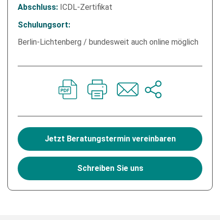
ICDL-Zertifikat
Abschluss:
Schulungsort:
Berlin-Lichtenberg / bundesweit auch online möglich
Jetzt Beratungstermin vereinbaren
Schreiben Sie uns