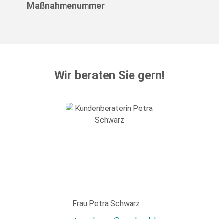
Maßnahmenummer
Wir beraten Sie gern!
Frau Petra Schwarz