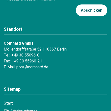
Standort
Comhard GmbH
Möllendorffstraße 52 | 10367 Berlin
Tel: +49 30 55096-0
Fax: +49 30 55960-21
E-Mail:
post@comhard.de
Sitemap
Start