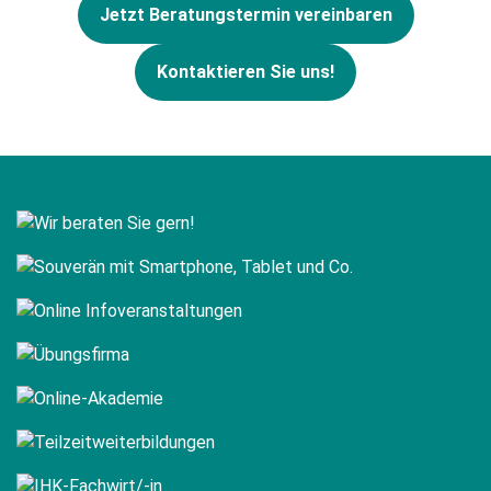
Jetzt Beratungstermin vereinbaren
Kontaktieren Sie uns!