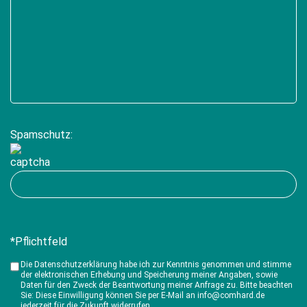
Spamschutz:
*Pflichtfeld
Die Datenschutzerklärung habe ich zur Kenntnis genommen und stimme
der elektronischen Erhebung und Speicherung meiner Angaben, sowie
Daten für den Zweck der Beantwortung meiner Anfrage zu. Bitte beachten
Sie: Diese Einwilligung können Sie per E-Mail an info@comhard.de
jederzeit für die Zukunft widerrufen.