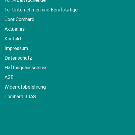
Für Arbeitsuchende
Für Unternehmen und Berufstätige
Über Comhard
Aktuelles
Kontakt
Impressum
Datenschutz
Haftungsausschluss
AGB
Widerrufsbelehrung
Comhard ILIAS