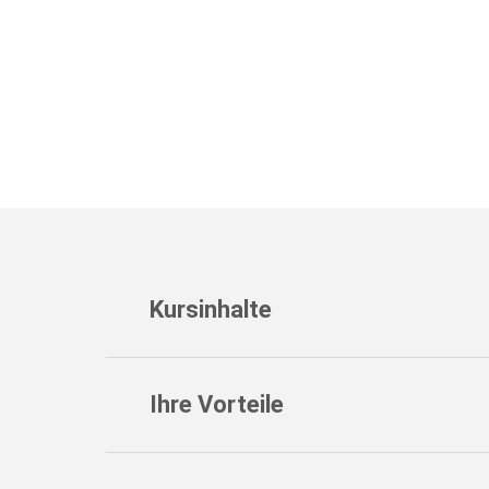
Kursinhalte
Ihre Vorteile