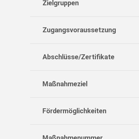
Zielgruppen
Zugangsvoraussetzung
Abschlüsse/Zertifikate
Maßnahmeziel
Fördermöglichkeiten
Maßnahmenummer