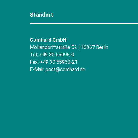
Standort
Comhard GmbH
Möllendorffstraße 52 | 10367 Berlin
Tel: +49 30 55096-0
Fax: +49 30 55960-21
E-Mail:
post@comhard.de