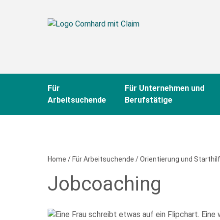
Für
Für Unternehmen und
Arbeitsuchende
Berufstätige
Home
/
Für Arbeitsuchende
/
Orientierung und Starthil
Jobcoaching