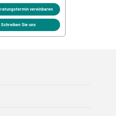
eratungstermin vereinbaren
Schreiben Sie uns