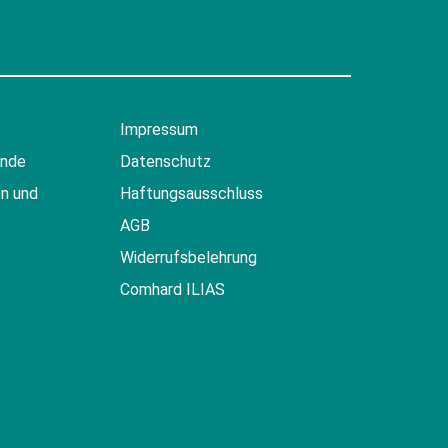
Impressum
ende
Datenschutz
n und
Haftungsausschluss
AGB
Widerrufsbelehrung
Comhard ILIAS