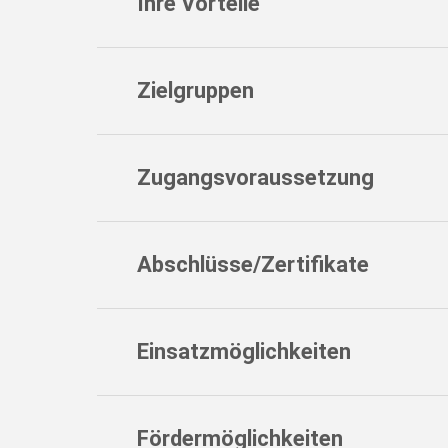
Ihre Vorteile
Zielgruppen
Zugangsvoraussetzung
Abschlüsse/Zertifikate
Einsatzmöglichkeiten
Fördermöglichkeiten