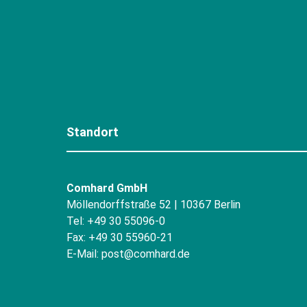
Standort
Comhard GmbH
Möllendorffstraße 52 | 10367 Berlin
Tel: +49 30 55096-0
Fax: +49 30 55960-21
E-Mail:
post@comhard.de