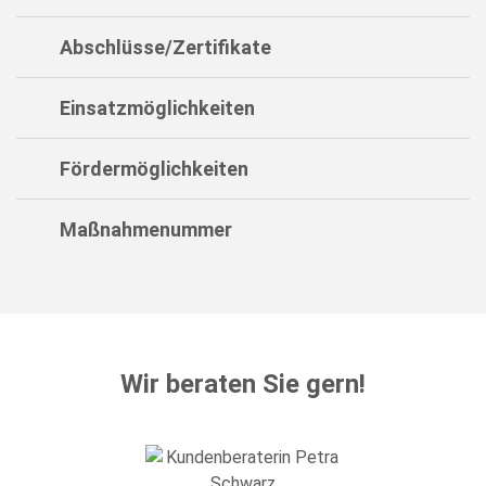
Abschlüsse/Zertifikate
Einsatzmöglichkeiten
Fördermöglichkeiten
Maßnahmenummer
Wir beraten Sie gern!