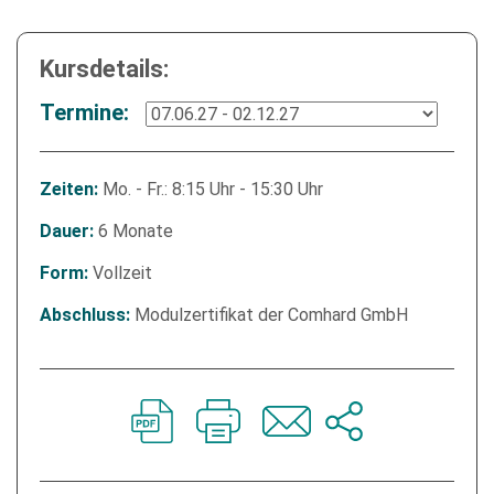
Kursdetails:
Termine:
Mo. - Fr.: 8:15 Uhr - 15:30 Uhr
Zeiten:
6 Monate
Dauer:
Vollzeit
Form:
Modulzertifikat der Comhard GmbH
Abschluss: