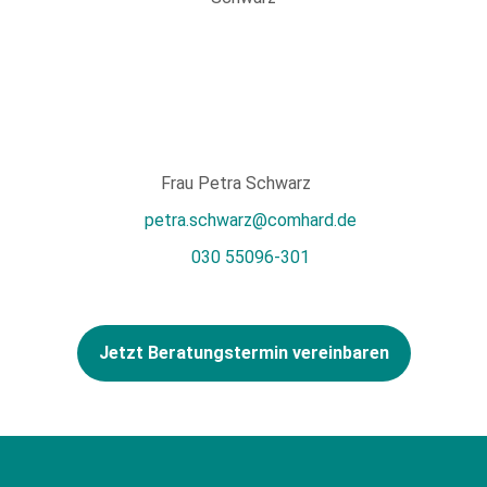
Frau Petra Schwarz
petra.schwarz@comhard.de
030 55096-301
Jetzt Beratungstermin vereinbaren