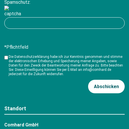
Spamschutz:
*Pflichtfeld
Die Datenschutzerklärung habe ich zur Kenntnis genommen und stimme
der elektronischen Erhebung und Speicherung meiner Angaben, sowie
Daten für den Zweck der Beantwortung meiner Anfrage zu. Bitte beachten
Sie: Diese Einwilligung können Sie per E-Mail an info@comhard.de
jederzeit für die Zukunft widerrufen.
Standort
Comhard GmbH