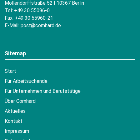
Möllendorffstraße 52 | 10367 Berlin
Tel: +49 30 55096-0
Fax: +49 30 55960-21
E-Mail:
post@comhard.de
Sitemap
Start
Für Arbeitsuchende
Für Unternehmen und Berufstätige
Über Comhard
Aktuelles
Kontakt
Impressum