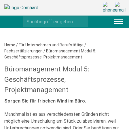
Home
/
Für Unternehmen und Berufstätige
/
Fachzertifizierungen
/
Büromanagement Modul 5:
Geschäftsprozesse, Projektmanagement
Büromanagement Modul 5:
Geschäftsprozesse,
Projektmanagement
Sorgen Sie für frischen Wind im Büro.
Manchmal ist es aus verschiedensten Gründen nicht
möglich eine Umschulung am Stück zu absolvieren, weil
Unterbrechungen notwendig sind. Oder Sie benötigen nur