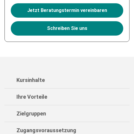
Jetzt Beratungstermin vereinbaren
Schreiben Sie uns
Kursinhalte
Ihre Vorteile
Zielgruppen
Zugangsvoraussetzung