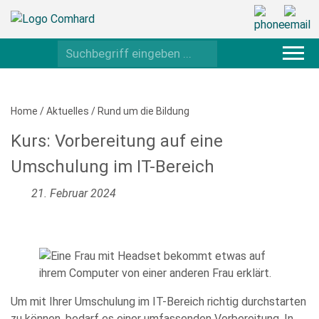
Home
/
Aktuelles
/
Rund um die Bildung
Kurs: Vorbereitung auf eine
Umschulung im IT-Bereich
21. Februar 2024
Um mit Ihrer Umschulung im IT-Bereich richtig durchstarten
zu können, bedarf es einer umfassenden Vorbereitung. In