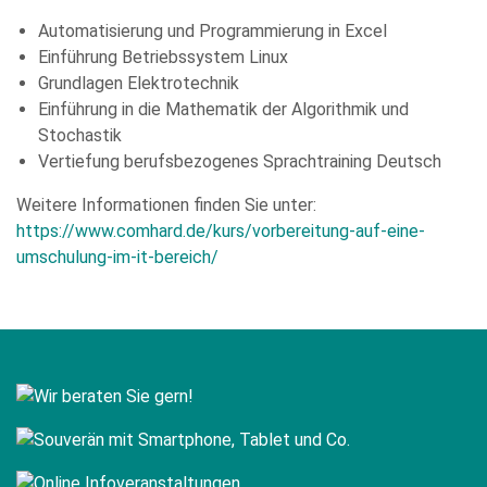
Automatisierung und Programmierung in Excel
Einführung Betriebssystem Linux
Grundlagen Elektrotechnik
Einführung in die Mathematik der Algorithmik und
Stochastik
Vertiefung berufsbezogenes Sprachtraining Deutsch
Weitere Informationen finden Sie unter:
https://www.comhard.de/kurs/vorbereitung-auf-eine-
umschulung-im-it-bereich/