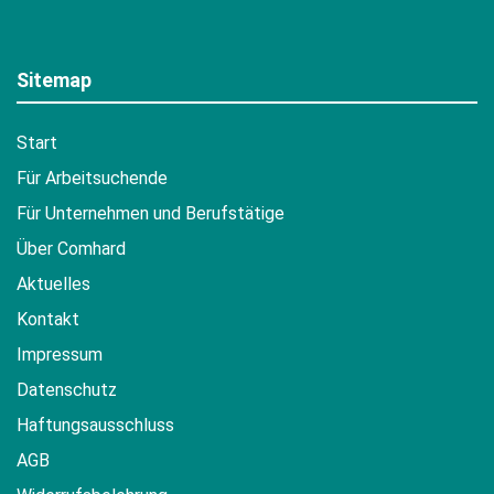
Sitemap
Start
Für Arbeitsuchende
Für Unternehmen und Berufstätige
Über Comhard
Aktuelles
Kontakt
Impressum
Datenschutz
Haftungsausschluss
AGB