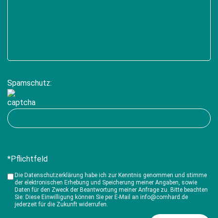
Spamschutz:
*Pflichtfeld
Die Datenschutzerklärung habe ich zur Kenntnis genommen und stimme
der elektronischen Erhebung und Speicherung meiner Angaben, sowie
Daten für den Zweck der Beantwortung meiner Anfrage zu. Bitte beachten
Sie: Diese Einwilligung können Sie per E-Mail an info@comhard.de
jederzeit für die Zukunft widerrufen.