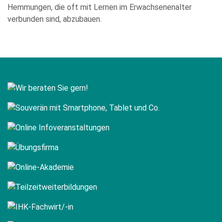
Hemmungen, die oft mit Lernen im Erwachsenenalter
verbunden sind, abzubauen.