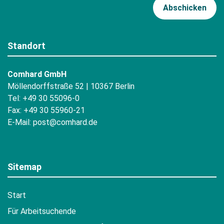
Standort
Comhard GmbH
Möllendorffstraße 52 | 10367 Berlin
Tel: +49 30 55096-0
Fax: +49 30 55960-21
E-Mail:
post@comhard.de
Sitemap
Start
Für Arbeitsuchende