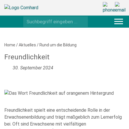
Home
/
Aktuelles
/
Rund um die Bildung
Freundlichkeit
30. September 2024
Freundlichkeit spielt eine entscheidende Rolle in der
Erwachsenenbildung und trägt maßgeblich zum Lernerfolg
bei. Oft sind Erwachsene mit vielfältigen