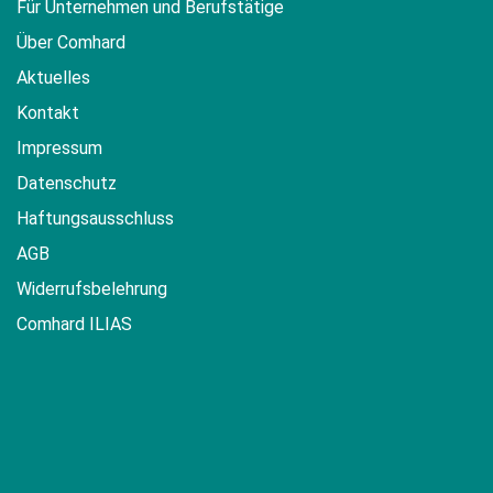
Für Unternehmen und Berufstätige
Über Comhard
Aktuelles
Kontakt
Impressum
Datenschutz
Haftungsausschluss
AGB
Widerrufsbelehrung
Comhard ILIAS