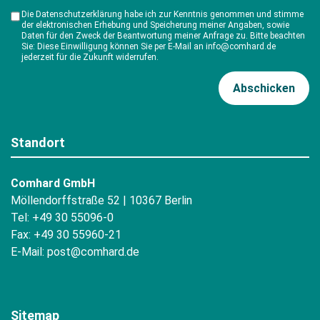
Die Datenschutzerklärung habe ich zur Kenntnis genommen und stimme
der elektronischen Erhebung und Speicherung meiner Angaben, sowie
Daten für den Zweck der Beantwortung meiner Anfrage zu. Bitte beachten
Sie: Diese Einwilligung können Sie per E-Mail an info@comhard.de
jederzeit für die Zukunft widerrufen.
Standort
Comhard GmbH
Möllendorffstraße 52 | 10367 Berlin
Tel: +49 30 55096-0
Fax: +49 30 55960-21
E-Mail:
post@comhard.de
Sitemap