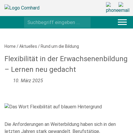
Home
/
Aktuelles
/
Rund um die Bildung
Flexibilität in der Erwachsenenbildung
– Lernen neu gedacht
10. März 2025
Die Anforderungen an Weiterbildung haben sich in den
letzten Jahren stark gewandelt. Berufstätige,