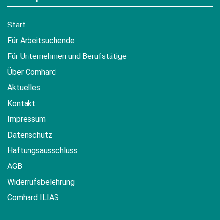
Start
Für Arbeitsuchende
Für Unternehmen und Berufstätige
Über Comhard
Aktuelles
Kontakt
Impressum
Datenschutz
Haftungsausschluss
AGB
Widerrufsbelehrung
Comhard ILIAS