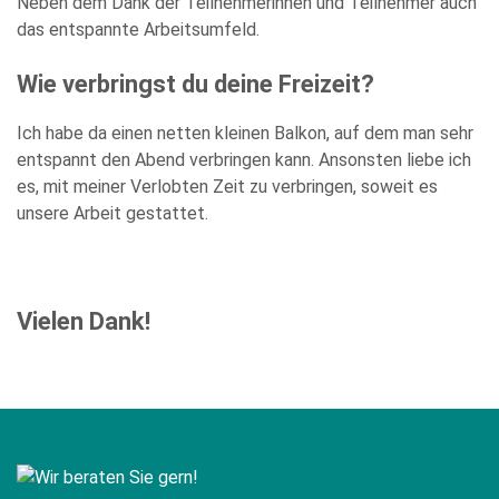
Neben dem Dank der Teilnehmerinnen und Teilnehmer auch
das entspannte Arbeitsumfeld.
Wie verbringst du deine Freizeit?
Ich habe da einen netten kleinen Balkon, auf dem man sehr
entspannt den Abend verbringen kann. Ansonsten liebe ich
es, mit meiner Verlobten Zeit zu verbringen, soweit es
unsere Arbeit gestattet.
Vielen Dank!