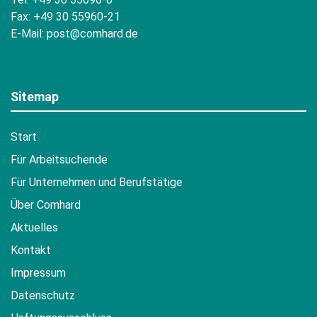
Fax: +49 30 55960-21
E-Mail:
post@comhard.de
Sitemap
Start
Für Arbeitsuchende
Für Unternehmen und Berufstätige
Über Comhard
Aktuelles
Kontakt
Impressum
Datenschutz