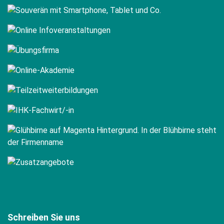
Schreiben Sie uns