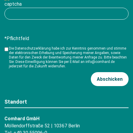
*Pflichtfeld
Die Datenschutzerklärung habe ich zur Kenntnis genommen und stimme
der elektronischen Erhebung und Speicherung meiner Angaben, sowie
Daten für den Zweck der Beantwortung meiner Anfrage zu. Bitte beachten
Sie: Diese Einwilligung können Sie per E-Mail an info@comhard.de
jederzeit für die Zukunft widerrufen.
Standort
Comhard GmbH
Möllendorffstraße 52 | 10367 Berlin
Tel: +49 30 55096-0