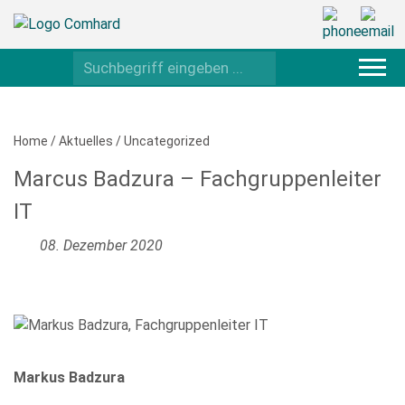
Home
/
Aktuelles
/
Uncategorized
Marcus Badzura – Fachgruppenleiter
IT
08. Dezember 2020
Markus Badzura