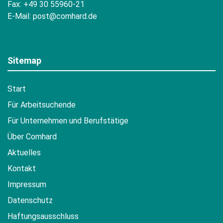
Fax: +49 30 55960-21
E-Mail:
post@comhard.de
Sitemap
Start
Für Arbeitsuchende
Für Unternehmen und Berufstätige
Über Comhard
Aktuelles
Kontakt
Impressum
Datenschutz
Haftungsausschluss