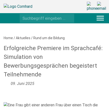
Home
/
Aktuelles
/
Rund um die Bildung
Erfolgreiche Premiere im Sprachcafé:
Simulation von
Bewerbungsgesprächen begeistert
Teilnehmende
09. Juni 2025