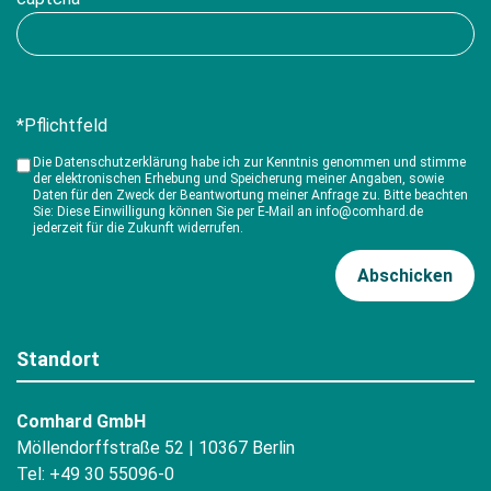
*Pflichtfeld
Die Datenschutzerklärung habe ich zur Kenntnis genommen und stimme
der elektronischen Erhebung und Speicherung meiner Angaben, sowie
Daten für den Zweck der Beantwortung meiner Anfrage zu. Bitte beachten
Sie: Diese Einwilligung können Sie per E-Mail an info@comhard.de
jederzeit für die Zukunft widerrufen.
Standort
Comhard GmbH
Möllendorffstraße 52 | 10367 Berlin
Tel: +49 30 55096-0