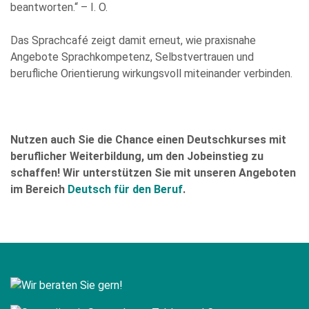
beantworten.“ – I. O.
Das Sprachcafé zeigt damit erneut, wie praxisnahe
Angebote Sprachkompetenz, Selbstvertrauen und
berufliche Orientierung wirkungsvoll miteinander verbinden.
Nutzen auch Sie die Chance einen Deutschkurses mit
beruflicher Weiterbildung, um den Jobeinstieg zu
schaffen! Wir unterstützen Sie mit unseren Angeboten
im Bereich
Deutsch für den Beruf
.