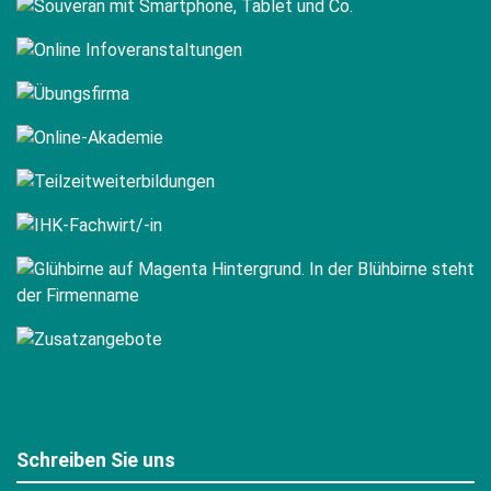
Schreiben Sie uns