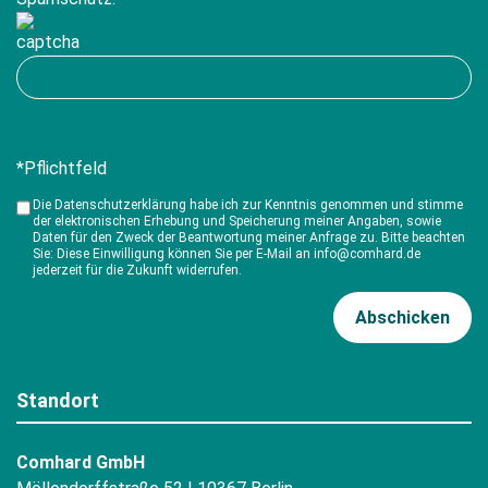
*Pflichtfeld
Die Datenschutzerklärung habe ich zur Kenntnis genommen und stimme
der elektronischen Erhebung und Speicherung meiner Angaben, sowie
Daten für den Zweck der Beantwortung meiner Anfrage zu. Bitte beachten
Sie: Diese Einwilligung können Sie per E-Mail an info@comhard.de
jederzeit für die Zukunft widerrufen.
Standort
Comhard GmbH