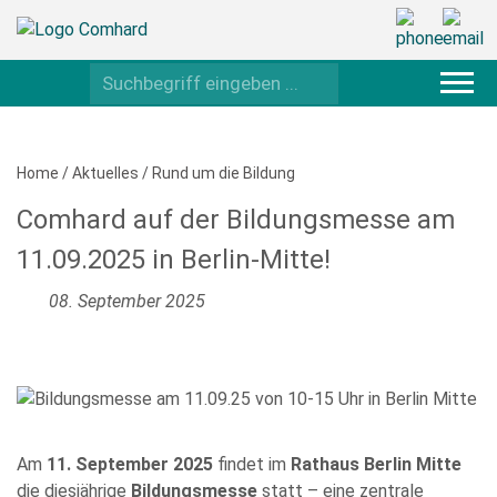
Home
/
Aktuelles
/
Rund um die Bildung
Comhard auf der Bildungsmesse am
11.09.2025 in Berlin-Mitte!
08. September 2025
Am
11. September 2025
findet im
Rathaus Berlin Mitte
die diesjährige
Bildungsmesse
statt – eine zentrale