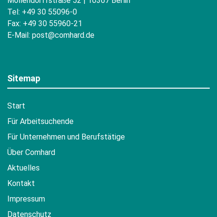
Möllendorffstraße 52 | 10367 Berlin
Tel: +49 30 55096-0
Fax: +49 30 55960-21
E-Mail:
post@comhard.de
Sitemap
Start
Für Arbeitsuchende
Für Unternehmen und Berufstätige
Über Comhard
Aktuelles
Kontakt
Impressum
Datenschutz