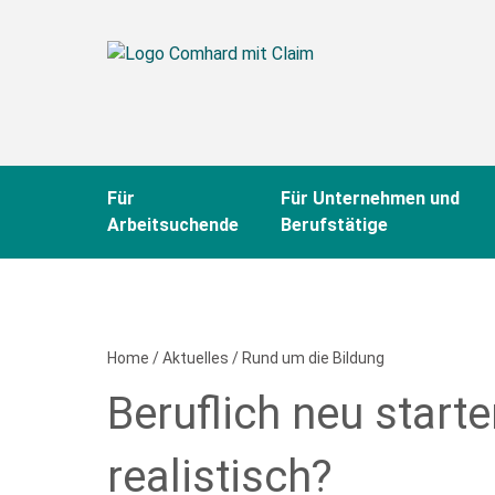
Für
Für Unternehmen und
Arbeitsuchende
Berufstätige
Home
/
Aktuelles
/
Rund um die Bildung
Beruflich neu starte
realistisch?