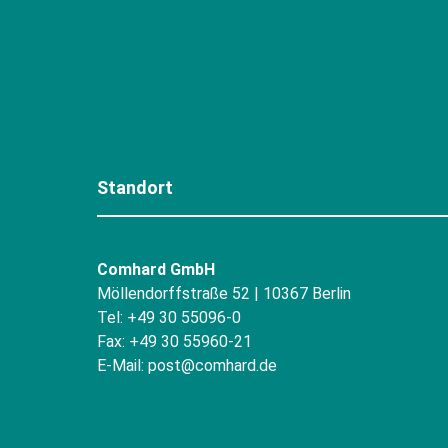
Standort
Comhard GmbH
Möllendorffstraße 52 | 10367 Berlin
Tel: +49 30 55096-0
Fax: +49 30 55960-21
E-Mail:
post@comhard.de