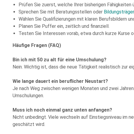
Prüfen Sie zuerst, welche Ihrer bisherigen Fähigkeiten 
Sprechen Sie mit Beratungsstellen oder
Bildungsträge
Wählen Sie Qualifizierungen mit klaren Berufsbildern u
Planen Sie Puffer ein, zeitlich und finanziell.
Testen Sie Interessen vorab, etwa durch kurze Kurse o
Häufige Fragen (FAQ)
Bin ich mit 50 zu alt für eine Umschulung?
Nein. Wichtig ist, dass die neue Tätigkeit realistisch zur
Wie lange dauert ein beruflicher Neustart?
Je nach Weg zwischen wenigen Monaten und zwei Jahren. 
Umschulungen.
Muss ich noch einmal ganz unten anfangen?
Nicht unbedingt. Viele wechseln auf Einstiegsniveau im neu
geschätzt wird.